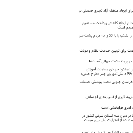
رای ایجاد منطقه آزاد تجاری صنعتی در
نظام ارجاع کاهش پرداخت مستقیم
 مردم است
انقلاب را با اتکای به مردم پشت سر
ت برای تبیین خدمات نظام و دولت
ر پرونده ثبت جهانی آسبادها
 از عملکرد جهادی معاونت آموزش
 در خراسان جنوبی تحت پوشش خدمات
ن پیشگیری از آسیب‌های اجتماعی
 امری فرابخشی است
 در میان سه استان شرقی کشور در
فاده از اعتبارات ملی برای مرمت
ی جهاد دانشگاهی تبدیل مزیت‌های