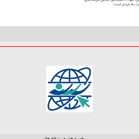
مت به مردم است