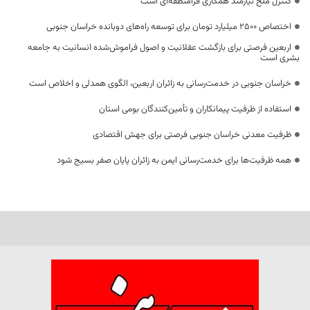
کنترل ملخ نیازمند همکاری فرامنطقه‌ای است
اختصاص 2500 میلیارد تومان برای توسعه راه‌های دوبانده خراسان جنوبی
اربعین فرصتی برای بازگشت عقلانیت و اصول فراموش‌شده انسانیت به جامعه
بشری است
خراسان جنوبی در خدمت‌رسانی به زائران اربعین، الگوی همدلی و اخلاص است
استفاده از ظرفیت پیمانکاران و تأمین‌کنندگان بومی استان
ظرفیت معدنی خراسان جنوبی فرصتی برای جهش اقتصادی
همه ظرفیت‌ها برای خدمت‌رسانی ایمن به زائران پایان صفر بسیج شود