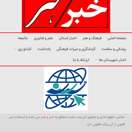
صفحه اصلی
فرهنگ و هنر
اخبار استان
علم و فناوری
جامعه
پزشکی و سلامت
گردشگری و میراث فرهنگی
یادداشت
کشاورزی
اخبار شهرستان ها
ارتباط با ما
تمامی حقوق مادی و معنوی این وب سایت متعلق به
خبر و هنر
می باشد و استفاده غیر
قانونی از آن پیگرد قانونی دارد.