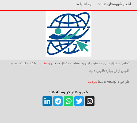
اخبار شهرستان ها
ارتباط با ما
تمامی حقوق مادی و معنوی این وب سایت متعلق به
خبر و هنر
می باشد و استفاده غیر
قانونی از آن پیگرد قانونی دارد.
طراحی و توسعه توسط
بیردیتا
خبر و هنر در رسانه ها: