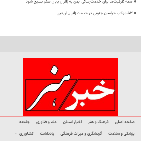
همه ظرفیت‌ها برای خدمت‌رسانی ایمن به زائران پایان صفر بسیج شود
53 موکب خراسان جنوبی در خدمت زائران اربعین
صفحه اصلی
فرهنگ و هنر
اخبار استان
علم و فناوری
جامعه
پزشکی و سلامت
گردشگری و میراث فرهنگی
یادداشت
کشاورزی