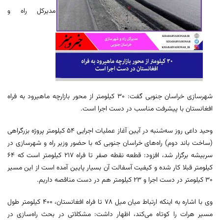
مدیرکل راه و
شهرسازی خراسان جنوبی گفت: ۳۰ کیلومتر از محور بازارچه ماهیرود به فراه
افغانستان با پیشرفت مناسب در دست اجرا است.
وحید داعی روز سه‌شنبه در آیین آغاز عملیات اجرایی ۵۴ کیلومتر پروژه بزرگراهی
(ساخت باند دوم) راه‌های خراسان جنوبی که با حضور وزیر راه و شهرسازی در
سربیشه برگزار شد، افزود: قطعه نقطه صفر تا فراه ۲۱۷ کیلومتر است که ۶۴
کیلومتر قبلا کار شده و کیفیت آسفالت آن بسیار پایین آمده است از این مسیر
۳۰ کیلومتر در دست اجرا و ۲۳ کیلومتر هم در دست مناقصه داریم.
وی با اشاره به اینکه ارتباط میان میل ۷۸ تا فراه افغانستان، ۴۰۰ کیلومتر طول
مسیر هرات را کوتاه می‌کند، اظهار داشت: مشکلاتی در بحث راه‌سازی در