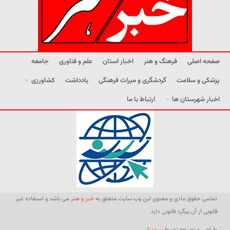
صفحه اصلی
فرهنگ و هنر
اخبار استان
علم و فناوری
جامعه
پزشکی و سلامت
گردشگری و میراث فرهنگی
یادداشت
کشاورزی
اخبار شهرستان ها
ارتباط با ما
تمامی حقوق مادی و معنوی این وب سایت متعلق به
خبر و هنر
می باشد و استفاده غیر
قانونی از آن پیگرد قانونی دارد.
طراحی و توسعه توسط
بیردیتا