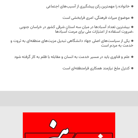
خانواده را مهمترین رکن پیشگیری از آسیب‌های اجتماعی
موضوع میراث فرهنگی، امری فرابخشی است
بیشترین تعداد آسبادها در میان سه استان شرقی کشور در خراسان جنوبی
،ضرورت استفاده از اعتبارات ملی برای مرمت آسبادها
یکی از سیاست‌های اصلی جهاد دانشگاهی تبدیل مزیت‌های منطقه‌ای به ثروت و
خدمت به مردم است
علم و فناوری باید در مسیر خدمت به انسان و مقابله با ظلم به کار گرفته شود
کنترل ملخ نیازمند همکاری فرامنطقه‌ای است