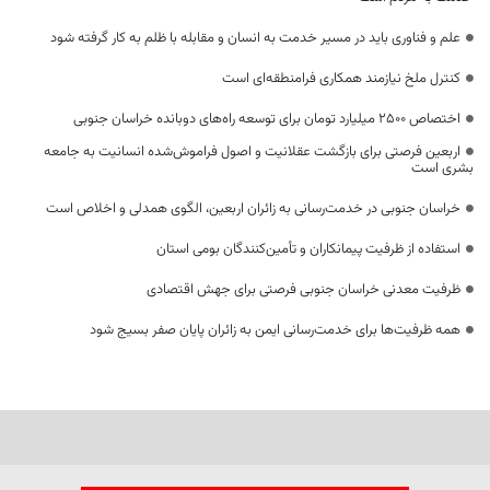
علم و فناوری باید در مسیر خدمت به انسان و مقابله با ظلم به کار گرفته شود
کنترل ملخ نیازمند همکاری فرامنطقه‌ای است
اختصاص 2500 میلیارد تومان برای توسعه راه‌های دوبانده خراسان جنوبی
اربعین فرصتی برای بازگشت عقلانیت و اصول فراموش‌شده انسانیت به جامعه
بشری است
خراسان جنوبی در خدمت‌رسانی به زائران اربعین، الگوی همدلی و اخلاص است
استفاده از ظرفیت پیمانکاران و تأمین‌کنندگان بومی استان
ظرفیت معدنی خراسان جنوبی فرصتی برای جهش اقتصادی
همه ظرفیت‌ها برای خدمت‌رسانی ایمن به زائران پایان صفر بسیج شود