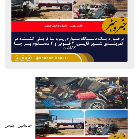
جانشین پلیس