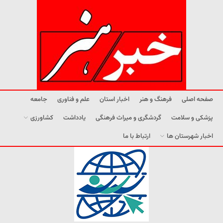
صفحه اصلی
فرهنگ و هنر
اخبار استان
علم و فناوری
جامعه
پزشکی و سلامت
گردشگری و میراث فرهنگی
یادداشت
کشاورزی
اخبار شهرستان ها
ارتباط با ما