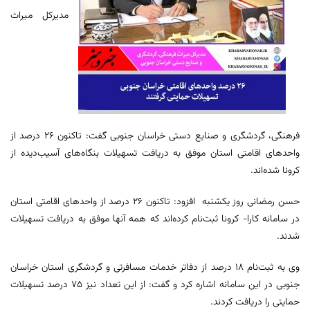
مدیرکل میراث‌
فرهنگی، گردشگری و صنایع‌ دستی خراسان جنوبی گفت: تاکنون ۲۶ درصد از
واحدهای اقامتی استان موفق به دریافت تسهیلات بنگاه‌های آسیب‌دیده از
کرونا شده‌اند.
حسن رمضانی روز یکشنبه افزود: تاکنون ۲۶ درصد از واحدهای اقامتی استان
در سامانه کارا- کرونا ثبت‌نام کرده‌اند که همه آنها موفق به دریافت تسهیلات
شدند.
وی به ثبت‌نام ۱۸ درصد از دفاتر خدمات مسافرتی و گردشگری استان خراسان
جنوبی در این سامانه اشاره کرد و گفت: از این تعداد نیز ۷۵ درصد تسهیلات
حمایتی را دریافت کردند.