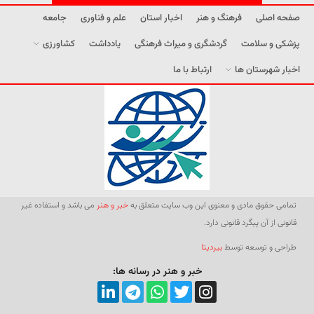
صفحه اصلی
فرهنگ و هنر
اخبار استان
علم و فناوری
جامعه
پزشکی و سلامت
گردشگری و میراث فرهنگی
یادداشت
کشاورزی
اخبار شهرستان ها
ارتباط با ما
تمامی حقوق مادی و معنوی این وب سایت متعلق به
خبر و هنر
می باشد و استفاده غیر
قانونی از آن پیگرد قانونی دارد.
طراحی و توسعه توسط
بیردیتا
خبر و هنر در رسانه ها: