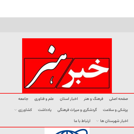
صفحه اصلی
فرهنگ و هنر
اخبار استان
علم و فناوری
جامعه
پزشکی و سلامت
گردشگری و میراث فرهنگی
یادداشت
کشاورزی
اخبار شهرستان ها
ارتباط با ما