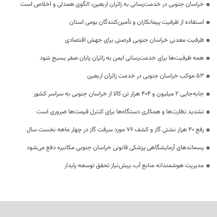
خراسان جنوبی در خدمت‌رسانی به زائران اربعین، الگوی همدلی و اخلاص است
استفاده از ظرفیت پیمانکاران و تأمین‌کنندگان بومی استان
ظرفیت معدنی خراسان جنوبی فرصتی برای جهش اقتصادی
همه ظرفیت‌ها برای خدمت‌رسانی ایمن به زائران پایان صفر بسیج شود
53 موکب خراسان جنوبی در خدمت زائران اربعین
جابه‌جایی 2 میلیون و 404 هزار تن کالا از خراسان جنوبی به سراسر کشور
تشدید نظارت‌ها و همکاری دستگاه‌ها برای کنترل قیمت‌ها ضروری است
رفع 40 هزار نشتی گاز و کشف 76 مورد سرقت گاز در چهار ماهه نخست سال
پسماندهای آزمایشگاهی پزشکی قانونی خراسان جنوبی مکانیزه دفع می‌شود
مدیریت هوشمندانه منابع آب، پیش‌نیاز تحقق توسعه پایدار