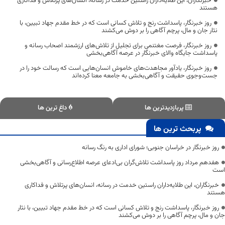
خبرنگاران، این طلایه‌داران راستین خدمت در رسانه، انسان‌های پرتلاش و فداکاری
هستند
روز خبرنگار، پاسداشت رنج و تلاش کسانی است که در خط مقدم جهاد تبیین، با
نثار جان و مال، پرچم آگاهی را بر دوش می‌کشند
روز خبرنگار، فرصت مغتنمی برای تجلیل از تلاش‌های ارزشمند اصحاب رسانه و
پاسداشت جایگاه والای خبرنگار در عرصه آگاهی‌بخشی
روز خبرنگار، یادآور مجاهدت‌های خاموش انسان‌هایی است که رسالت خود را در
جست‌وجوی حقیقت و آگاهی‌بخشی به جامعه معنا کرده‌اند
پربازدیدترین ها
داغ ترین ها
پربحث ترین ها
روز خبرنگار در خراسان جنوبی؛ شورای اداری به رنگ رسانه
هفدهم مرداد روز پاسداشت تلاش‌گران بی‌ادعای عرصه اطلاع‌رسانی و آگاهی‌بخشی
است
خبرنگاران، این طلایه‌داران راستین خدمت در رسانه، انسان‌های پرتلاش و فداکاری
هستند
روز خبرنگار، پاسداشت رنج و تلاش کسانی است که در خط مقدم جهاد تبیین، با نثار
جان و مال، پرچم آگاهی را بر دوش می‌کشند