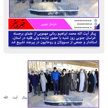
پیکر آیت الله