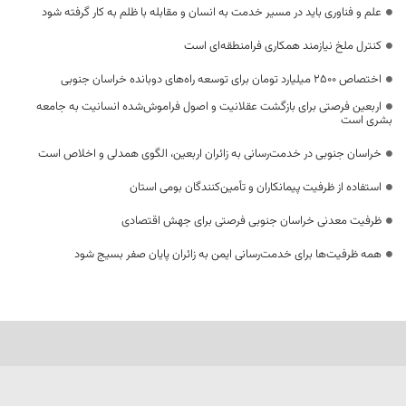
علم و فناوری باید در مسیر خدمت به انسان و مقابله با ظلم به کار گرفته شود
کنترل ملخ نیازمند همکاری فرامنطقه‌ای است
اختصاص 2500 میلیارد تومان برای توسعه راه‌های دوبانده خراسان جنوبی
اربعین فرصتی برای بازگشت عقلانیت و اصول فراموش‌شده انسانیت به جامعه
بشری است
خراسان جنوبی در خدمت‌رسانی به زائران اربعین، الگوی همدلی و اخلاص است
استفاده از ظرفیت پیمانکاران و تأمین‌کنندگان بومی استان
ظرفیت معدنی خراسان جنوبی فرصتی برای جهش اقتصادی
همه ظرفیت‌ها برای خدمت‌رسانی ایمن به زائران پایان صفر بسیج شود