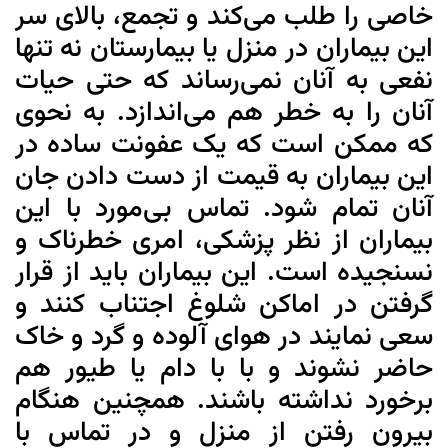
خاصی را طلب می‌کند و تجمع، بالای سر
این بیماران در منزل یا بیمارستان نه تنها
نفعی به آنان نمی‌رساند که حتی حیات
آنان را به خطر هم می‌اندازد. به نحوی
که ممکن است که یک عفونت ساده در
این بیماران به قیمت از دست دادن جان
آنان تمام شود. تماس بی‌مورد با این
بیماران از نظر پزشکی، امری خطرناک و
نسنجیده است. این بیماران باید از قرار
گرفتن در اماکن شلوغ اجتناب کنند و
سعی نمایند در هوای آلوده و گرد و خاک
حاضر نشوند و با با دام یا طیور هم
برخورد نداشته باشند. همچنین هنگام
بیرون رفتن از منزل و در تماس با