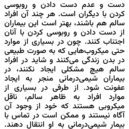
دست و عدم دست دادن و روبوسی
کردن با دیگران است. هر چند آن افراد
سالم هم باشند، بهتر است این بیماران
از دست دادن و روبوسی کردن با آنان
اجتناب کنند. چون در بسیاری از موارد
حتی میکروب‌هایی که به صورت طبیعی
در بدن زندگی می‌کنند و شاید در افراد
سالم هیچ مشکلی ایجاد نکنند، در
بیماران شیمی‌درمانی منجر به ایجاد
عفونت شود. از طرفی در بسیاری از
موارد افراد به ظاهر سالم، ناقل
میکروبی هستند که خود از وجود آن
آگاه نیستند و ممکن است در تماس با
بیمار شیمی‌درمانی به او انتقال دهند.