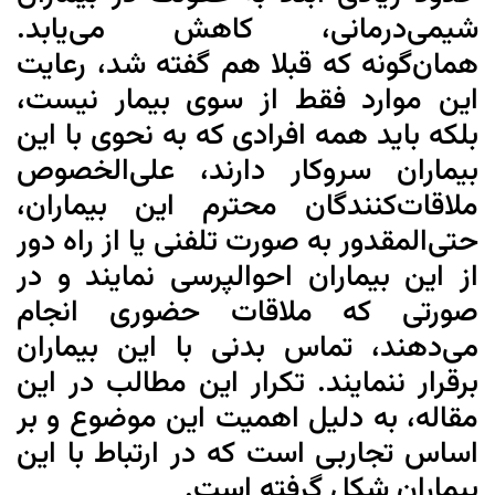
شیمی‌درمانی، کاهش می‌یابد.
همان‌گونه که قبلا هم گفته شد، رعایت
این موارد فقط از سوی بیمار نیست،
بلکه باید همه افرادی که به نحوی با این
بیماران سروکار دارند، علی‌الخصوص
ملاقات‌کنندگان محترم این بیماران،
حتی‌المقدور به صورت تلفنی یا از راه دور
از این بیماران احوالپرسی نمایند و در
صورتی که ملاقات حضوری انجام
می‌دهند، تماس بدنی با این بیماران
برقرار ننمایند. تکرار این مطالب در این
مقاله، به دلیل اهمیت این موضوع و بر
اساس تجاربی است که در ارتباط با این
بیماران شکل گرفته است.