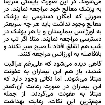
می‌شوند. در این صورت بایستی سریعا
به پزشک معالج خود مراجعه نمایند. در
صورتی که امکان دسترسی به پزشک
معالج وجود نداشت باید هر چه سریعتر
به اورژانس بیمارستان و یا هر پزشک در
دسترسی مراجعه نمایند. مثلا اگر تب در
شب هم اتفاق افتاد تا صبح صبر نکنند و
بلافاصله به اورژانس مراجعه کنند.
گاهی دیده می‌شود که علی‌رغم مراقبت
شدید، باز هم این بیماران به عفونت
مبتلا می‌شوند. اما نکاتی وجود دارد که
این بیماران در صورت رعایت آن،‌کمتر
مبتلا به عفونت می‌گردند. از جمله
مهم‌ترین این نکات، رعایت بهداشت