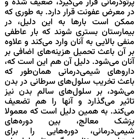
پرتودرمانی قرار می‌گیرد، ضعیف شده و
در معرض عفونت قرار دارد. به طوری که
ممکن است بارها به این دلیل، در
بیمارستان بستری شوند که بار عاطفی
منفی بالایی به آنان وارد می‌کند و علاوه
بر آن باعث تحمیل هزینه‌های اضافی بر
آنان می‌شود. دلیل آن هم این است که،
داروهای شیمی‌درمانی همان‌طور که
باعث تخریب سلول‌های سرطانی در بدن
می‌شود، بر سلول‌های سالم بدن نیز
تاثیر می‌گذارد و آنها را هم تضعیف
می‌کند. به همین دلیل است که معمولا
پزشک معالج، بین دوره‌های
شیمی‌درمانی، دوره‌هایی را برای