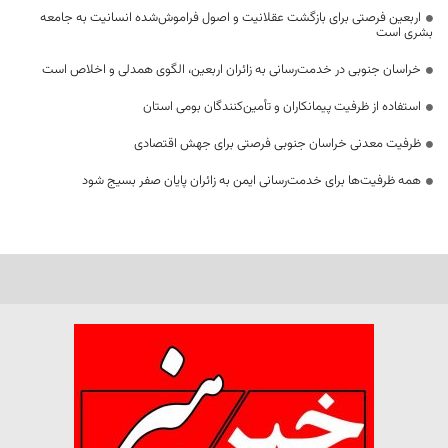
اربعین فرصتی برای بازگشت عقلانیت و اصول فراموش‌شده انسانیت به جامعه
بشری است
خراسان جنوبی در خدمت‌رسانی به زائران اربعین، الگوی همدلی و اخلاص است
استفاده از ظرفیت پیمانکاران و تأمین‌کنندگان بومی استان
ظرفیت معدنی خراسان جنوبی فرصتی برای جهش اقتصادی
همه ظرفیت‌ها برای خدمت‌رسانی ایمن به زائران پایان صفر بسیج شود