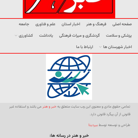
صفحه اصلی
فرهنگ و هنر
اخبار استان
علم و فناوری
جامعه
پزشکی و سلامت
گردشگری و میراث فرهنگی
یادداشت
کشاورزی
اخبار شهرستان ها
ارتباط با ما
تمامی حقوق مادی و معنوی این وب سایت متعلق به
خبر و هنر
می باشد و استفاده غیر
قانونی از آن پیگرد قانونی دارد.
طراحی و توسعه توسط
بیردیتا
خبر و هنر در رسانه ها: