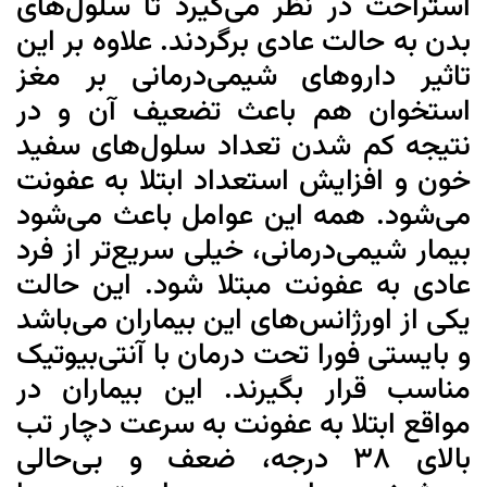
استراحت در نظر می‌گیرد تا سلول‌های
بدن به حالت عادی برگردند. علاوه بر این
تاثیر داروهای شیمی‌درمانی بر مغز
استخوان هم باعث تضعیف آن و در
نتیجه کم شدن تعداد سلول‌های سفید
خون و افزایش استعداد ابتلا به عفونت
می‌شود. همه این عوامل باعث می‌شود
بیمار شیمی‌درمانی، خیلی سریع‌تر از فرد
عادی به عفونت مبتلا شود. این حالت
یکی از اورژانس‌های این بیماران می‌باشد
و بایستی فورا تحت درمان با آنتی‌بیوتیک
مناسب قرار بگیرند. این بیماران در
مواقع ابتلا به عفونت به سرعت دچار تب
بالای ۳۸ درجه، ضعف و بی‌حالی