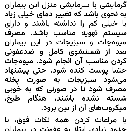
گرمایشی یا سرمایشی منزل این بیماران
به نحوی باشد که تغییر دمای خیلی زیاد
یا خیلی کم را نداشته باشند و دارای
سیستم تهویه مناسب باشد. مصرف
میوه‌جات و سبزیجات در این بیماران
بعد از شستشوی کامل و ضدعفونی
کردن مناسب آن انجام شود. میوه‌جات
حتما پوست کنده شود. حتی پیشنهاد
می‌شود سبزیجات به صورت پخته
مصرف شود تا در صورتی که به خوبی
شسته نشده باشند، هنگام طبخ،
میکروب‌های آن از بین برود.
با مراعات کردن همه نکات فوق، تا
حدود زیادی ابتلا به عفونت در بیماران