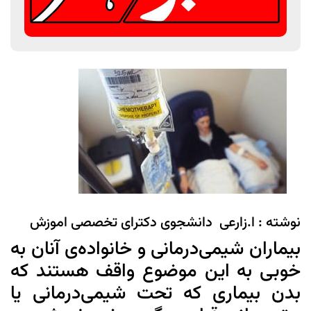
نوشته : ا.زارعی دانشجوی دکترای تخصصی اموزش
بیماران شیمی‌درمانی و خانواده‌ی آنان به
خوبی به این موضوع واقف هستند که
بدن بیماری که تحت شیمی‌درمانی یا