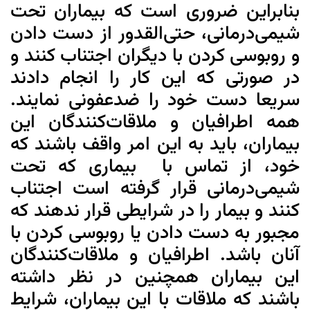
بنابراین ضروری است که بیماران تحت
شیمی‌درمانی، حتی‌القدور از دست دادن
و روبوسی کردن با دیگران اجتناب کنند و
در صورتی که این کار را انجام دادند
سریعا دست خود را ضدعفونی نمایند.
همه اطرافیان و ملاقات‌کنندگان این
بیماران، باید به این امر واقف باشند که
خود، از تماس با بیماری که تحت
شیمی‌درمانی قرار گرفته است اجتناب
کنند و بیمار را در شرایطی قرار ندهند که
مجبور به دست دادن یا روبوسی کردن با
آنان باشد. اطرافیان و ملاقات‌کنندگان
این بیماران همچنین در نظر داشته
باشند که ملاقات با این بیماران، شرایط