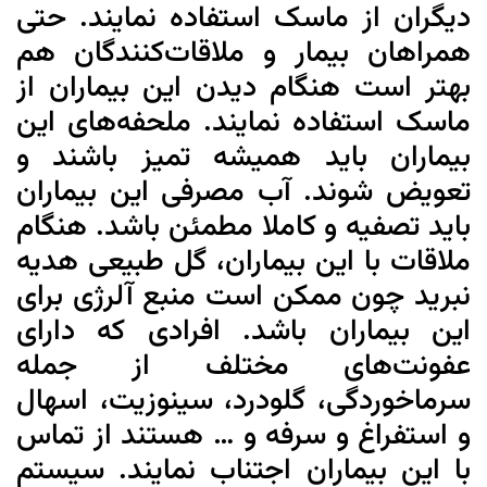
دیگران از ماسک استفاده نمایند. حتی
همراهان بیمار و ملاقات‌کنندگان هم
بهتر است هنگام دیدن این بیماران از
ماسک استفاده نمایند. ملحفه‌های این
بیماران باید همیشه تمیز باشند و
تعویض شوند. آب مصرفی این بیماران
باید تصفیه و کاملا مطمئن باشد. هنگام
ملاقات با این بیماران، گل طبیعی هدیه
نبرید چون ممکن است منبع آلرژی برای
این بیماران باشد. افرادی که دارای
عفونت‌های مختلف از جمله
سرماخوردگی، گلودرد، سینوزیت، اسهال
و استفراغ و سرفه و … هستند از تماس
با این بیماران اجتناب نمایند. سیستم