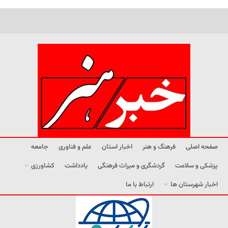
صفحه اصلی
فرهنگ و هنر
اخبار استان
علم و فناوری
جامعه
پزشکی و سلامت
گردشگری و میراث فرهنگی
یادداشت
کشاورزی
اخبار شهرستان ها
ارتباط با ما