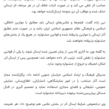
صاحب اثر تلقی می کند و در صورت اثبات خلاف آن در هر مرحله، اثر ارسالی
حذف شده و عواقب آن نیز متوجه ارسال‌کننده خواهد بود.
نبی زاده گفت: فیلم‌ها و عکس‌های ارسالی باید مطابق با موازین اخلاقی،
اسلامی و فرهنگی نظام جمهوری اسلامی ایران باشد و در صورت عدم تطابق
آثار ارسالی با موازین پذیرفته شده و قوانین جشنواره، در هیچ یک از بخش‌های
جشنواره پذیرفته نخواهند شد.
به گفته وی، به آثاری که پس از زمان تعیین شده ارسال شوند یا یکی از قوانین
جشنواره را نقض کنند، ترتیب اثر داده نخواهد شد؛ همچنین پس از ارسال اثر،
امکان انصراف و خروج از جشنواره وجود ندارد.
مدیرکل فرهنگ و ارشاد اسلامی خراسان جنوبی ادامه داد: برگزارکننده مجاز
است آثار منتخب را در امور نمایشگاهی، انتشاراتی، اطلاع‌رسانی، نمایش
عمومی، تبلیغاتی و فضای مجازی استفاده نماید و تصمیم گیری در قبال
مسائل پیش‌بینی‌نشده برعهده‌‌ دبیرخانه جشنواره است.
وی درخصوص شرایط ارسال اثر در بخش عکس هم توضیح داد: هر هنرمند