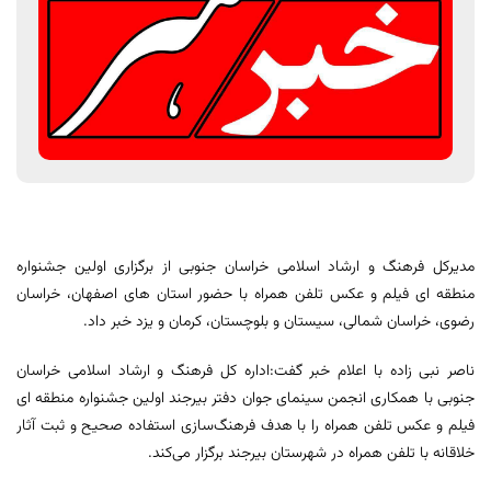
مدیرکل فرهنگ و ارشاد اسلامی خراسان جنوبی از برگزاری اولین جشنواره‌
منطقه ای فیلم و عکس تلفن همراه با حضور استان های اصفهان، خراسان
رضوی، خراسان شمالی، سیستان و بلوچستان، کرمان و یزد خبر داد.
ناصر نبی زاده با اعلام خبر گفت:اداره کل فرهنگ و ارشاد اسلامی خراسان
جنوبی با همکاری انجمن سینمای جوان دفتر بیرجند اولین جشنواره‌ منطقه ای
فیلم و عکس تلفن همراه را با هدف فرهنگ‌سازی استفاده صحیح و ثبت آثار
خلاقانه با تلفن همراه در شهرستان بیرجند برگزار می‌کند.