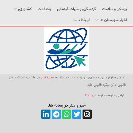
پزشکی و سلامت
گردشگری و میراث فرهنگی
یادداشت
کشاورزی
اخبار شهرستان ها
ارتباط با ما
تمامی حقوق مادی و معنوی این وب سایت متعلق به
خبر و هنر
می باشد و استفاده غیر
قانونی از آن پیگرد قانونی دارد.
طراحی و توسعه توسط
بیردیتا
خبر و هنر در رسانه ها: