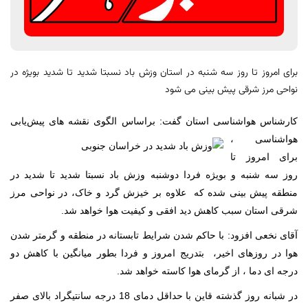
برای امروز تا روز سه شنبه در استان وزش باد نسبتا شدید تا شدید بویژه در
نواحی مرز شرقی پیش بینی می شود
کارشناس هواشناسی استان گفت: براساس الگوی نقشه های پیش
یابی
هواشناسی ،
برای امروز تا
روز سه شنبه و بویژه فردا دوشنبه وزش باد نسبتا شدید تا شدید در
منطقه پیش بینی شده که علاوه بر خیزش گرد و خاک، در نواحی مرز
شرقی استان سبب کاهش دید افقی و کیفیت هوا خواهد شد.
آقای نخعی افزود: با حاکم شدن شرایط تابستانه در منطقه و گرمتر شدن
هوا در روزهای اخیر، بتدریج امروز و فردا بطور میانگین با کاهش دو
درجه ای دما ، از گرمای هوا کاسته خواهد شد.
در شبانه روز گذشته قاین با حداقل دمای 18 درجه سانتیگراد بالای صفر