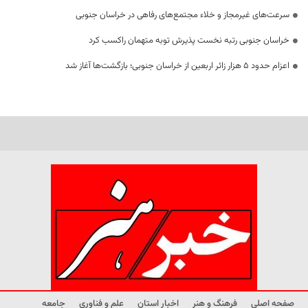
سرعت‌های غیرمجاز و خلاء مجتمع‌های رفاهی در خراسان جنوبی
خراسان جنوبی رتبه نخست پذیرش توبه متهمان راکسب کرد
اعزام حدود 5 هزار زائر اربعین از خراسان جنوبی؛ بازگشت‌ها آغاز شد
صفحه اصلی
فرهنگ و هنر
اخبار استان
علم و فناوری
جامعه