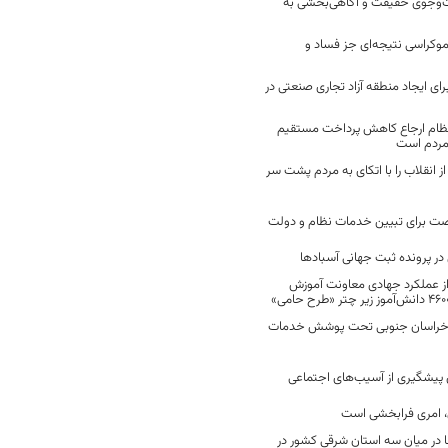
ت‌وجوی حقیقت و آگاهی‌بخشی به
موکراسی نتیجه‌ای جز فساد و
رای ایجاد منطقه آزاد تجاری صنعتی در
نظام ارجاع کاهش پرداخت مستقیم
 مردم است
انقلاب را با اتکای به مردم پشت سر
ت برای تبیین خدمات نظام و دولت
ر پرونده ثبت جهانی آسبادها
 از عملکرد جهادی معاونت آموزش
 در خراسان جنوبی تحت پوشش خدمات
ن پیشگیری از آسیب‌های اجتماعی
 امری فرابخشی است
 در میان سه استان شرقی کشور در