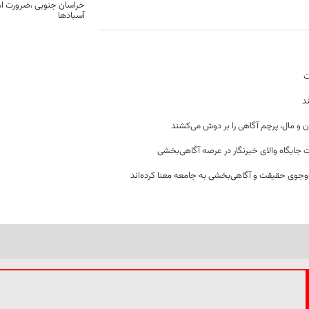
خراسان جنوبی ،ضرورت است
آسبادها
ت
د
ن و مال، پرچم آگاهی را بر دوش می‌کشند
 جایگاه والای خبرنگار در عرصه آگاهی‌بخشی
وجوی حقیقت و آگاهی‌بخشی به جامعه معنا کرده‌اند