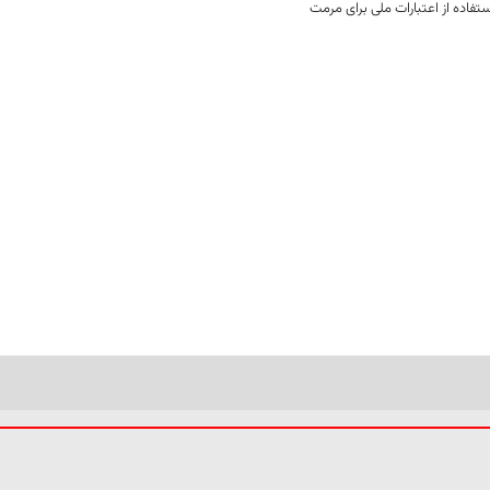
فاده از اعتبارات ملی برای مرمت