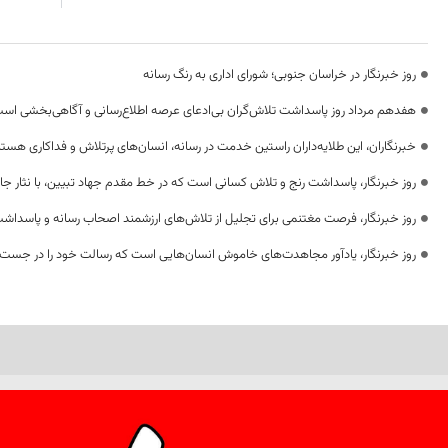
روز خبرنگار در خراسان جنوبی؛ شورای اداری به رنگ رسانه
هفدهم مرداد روز پاسداشت تلاش‌گران بی‌ادعای عرصه اطلاع‌رسانی و آگاهی‌بخشی اس
خبرنگاران، این طلایه‌داران راستین خدمت در رسانه، انسان‌های پرتلاش و فداکاری هستن
روز خبرنگار، پاسداشت رنج و تلاش کسانی است که در خط مقدم جهاد تبیین، با نثار جا
روز خبرنگار، فرصت مغتنمی برای تجلیل از تلاش‌های ارزشمند اصحاب رسانه و پاسداشت
روز خبرنگار، یادآور مجاهدت‌های خاموش انسان‌هایی است که رسالت خود را در جست‌