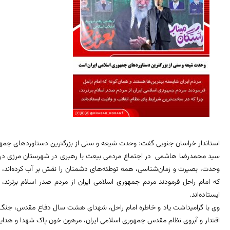
استاندار خراسان جنوبی گفت: وحدت شیعه و سنی از بزرگترین دستاوردهای جمهو
سید محمدرضا هاشمی در اجتماع مردمی بیعت با رهبری در شهرستان مرزی درمیا
وحدت، بصیرت و زمان‌شناسی، همه توطئه‌های دشمنان را نقش بر آب کرده‌اند، گ
که امام راحل فرمودند مردم جمهوری اسلامی ایران از مردم صدر اسلام برترند،
ایستاده‌اند.
اقتدار و آبروی نظام مقدس جمهوری اسلامی ایران، مرهون خون پاک شهدا و هدای