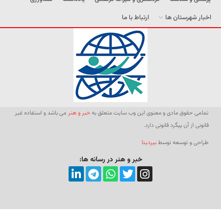
اخبار شهرستان ها
ارتباط با ما
تمامی حقوق مادی و معنوی این وب سایت متعلق به
خبر و هنر
می باشد و استفاده غیر
قانونی از آن پیگرد قانونی دارد.
طراحی و توسعه توسط
بیردیتا
خبر و هنر در رسانه ها: