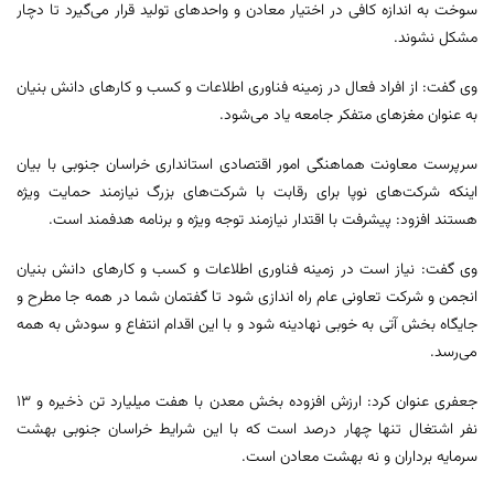
سوخت به اندازه کافی در اختیار معادن و واحدهای تولید قرار می‌گیرد تا دچار
مشکل نشوند.
وی گفت: از افراد فعال در زمینه فناوری اطلاعات و کسب و کارهای دانش بنیان
به عنوان مغزهای متفکر جامعه یاد می‌شود.
سرپرست معاونت هماهنگی امور اقتصادی استانداری خراسان جنوبی با بیان
اینکه شرکت‌های نوپا برای رقابت با شرکت‌های بزرگ نیازمند حمایت ویژه
هستند افزود: پیشرفت با اقتدار نیازمند توجه ویژه و برنامه هدفمند است.
وی گفت: نیاز است در زمینه فناوری اطلاعات و کسب و کارهای دانش بنیان
انجمن و شرکت تعاونی عام راه اندازی شود تا گفتمان شما در همه جا مطرح و
جایگاه بخش آتی به خوبی نهادینه شود و با این اقدام انتفاع و سودش به همه
می‌رسد.
جعفری عنوان کرد: ارزش افزوده بخش معدن با هفت میلیارد تن ذخیره و ۱۳
نفر اشتغال تنها چهار درصد است که با این شرایط خراسان جنوبی بهشت
سرمایه برداران و نه بهشت معادن است.