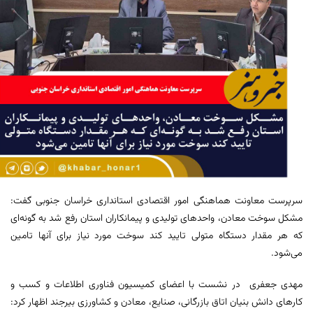
سرپرست معاونت هماهنگی امور اقتصادی استانداری خراسان جنوبی گفت:
مشکل سوخت معادن، واحدهای تولیدی و پیمانکاران استان رفع شد به گونه‌ای
که هر مقدار دستگاه متولی تایید کند سوخت مورد نیاز برای آنها تامین
می‌شود.
مهدی جعفری در نشست با اعضای کمیسیون فناوری اطلاعات و کسب و
کارهای دانش بنیان اتاق بازرگانی، صنایع، معادن و کشاورزی بیرجند اظهار کرد: