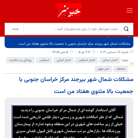
برگ نخست
نوشته‌ها
مشکلات شمال شهر بیرجند مرکز خراسان جنوبی با جمعیت بالا مثنوی هفتاد من است
شنبه 18 دسامبر 2021
7:16 ق.ظ
کدخبر:66051
حوزه:
اخبار استان
,
اخبار اسلایدر
,
اخبار اصلی
,
اسلایدر
,
پزشکی و سلامت
,
جامعه
,
خبر مهم
مشکلات شمال شهر بیرجند مرکز خراسان جنوبی با
جمعیت بالا مثنوی هفتاد من است