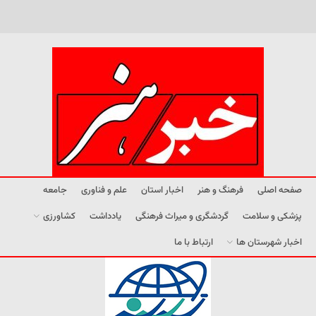
صفحه اصلی
فرهنگ و هنر
اخبار استان
علم و فناوری
جامعه
پزشکی و سلامت
گردشگری و میراث فرهنگی
یادداشت
کشاورزی
اخبار شهرستان ها
ارتباط با ما