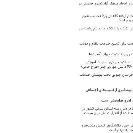
رای ایجاد منطقه آزاد تجاری صنعتی در
نظام ارجاع کاهش پرداخت مستقیم
 مردم است
انقلاب را با اتکای به مردم پشت سر
ت برای تبیین خدمات نظام و دولت
ر پرونده ثبت جهانی آسبادها
 از عملکرد جهادی معاونت آموزش
 در خراسان جنوبی تحت پوشش خدمات
ن پیشگیری از آسیب‌های اجتماعی
 امری فرابخشی است
 در میان سه استان شرقی کشور در
فاده از اعتبارات ملی برای مرمت
ی جهاد دانشگاهی تبدیل مزیت‌های
مت به مردم است