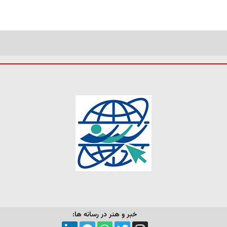
خبر و هنر در رسانه ها: