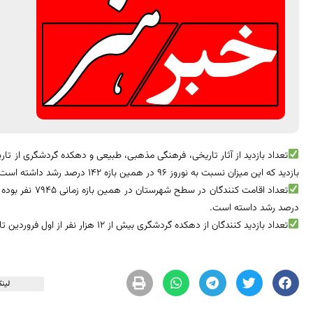
بازدید که این میزان نسبت به نوروز 96 در همین بازه ۱۴۲ درصد رشد داشته است.
درصد رشد داسته است.
تعداد بازدید کنندگان از دهکده گردشگری بیش از 12 هزار نفر از اول فروردین تا 5 قروردین بوده است
لینک