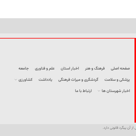
صفحه اصلی
فرهنگ و هنر
اخبار استان
علم و فناوری
جامعه
پزشکی و سلامت
گردشگری و میراث فرهنگی
یادداشت
کشاورزی
اخبار شهرستان ها
ارتباط با ما
از آن پیگرد قانونی دارد.