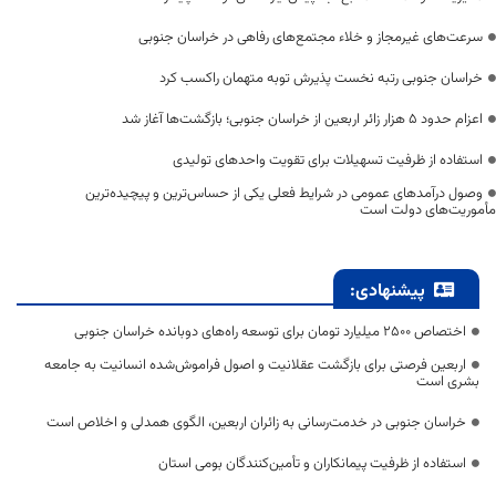
سرعت‌های غیرمجاز و خلاء مجتمع‌های رفاهی در خراسان جنوبی
خراسان جنوبی رتبه نخست پذیرش توبه متهمان راکسب کرد
اعزام حدود 5 هزار زائر اربعین از خراسان جنوبی؛ بازگشت‌ها آغاز شد
استفاده از ظرفیت تسهیلات برای تقویت واحدهای تولیدی
وصول درآمدهای عمومی در شرایط فعلی یکی از حساس‌ترین و پیچیده‌ترین
مأموریت‌های دولت است
پیشنهادی:
اختصاص 2500 میلیارد تومان برای توسعه راه‌های دوبانده خراسان جنوبی
اربعین فرصتی برای بازگشت عقلانیت و اصول فراموش‌شده انسانیت به جامعه
بشری است
خراسان جنوبی در خدمت‌رسانی به زائران اربعین، الگوی همدلی و اخلاص است
استفاده از ظرفیت پیمانکاران و تأمین‌کنندگان بومی استان