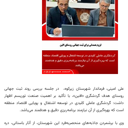
علی امینی، فرماندار شهرستان زیرکوه، در جلسه بررسی روند ثبت جهانی
روستای هدف گردشگری «افین»، با تأکید بر اهمیت صنعت توریسم اظهار
داشت: گردشگری عاملی کلیدی در توسعه اشتغال و پویایی اقتصاد منطقه
است که بهره‌گیری از آن نیازمند برنامه‌ریزی دقیق و هدفمند می‌باشد.
وی با برشمردن جاذبه‌های منحصربه‌فرد این شهرستان، از آثار باستانی، دره