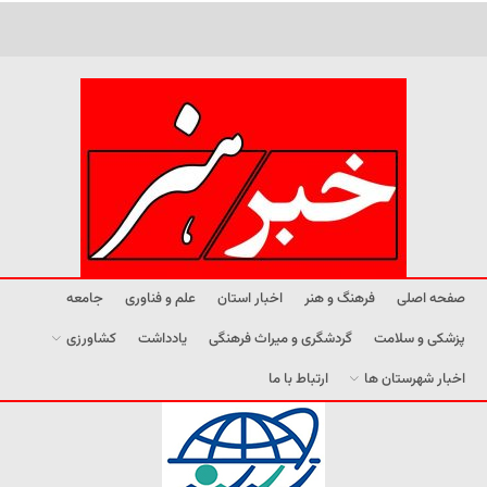
صفحه اصلی
فرهنگ و هنر
اخبار استان
علم و فناوری
جامعه
پزشکی و سلامت
گردشگری و میراث فرهنگی
یادداشت
کشاورزی
اخبار شهرستان ها
ارتباط با ما