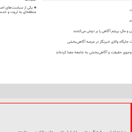
یکی از سیاست‌های اصل
ت
منطقه‌ای به ثروت و خد
د
ن و مال، پرچم آگاهی را بر دوش می‌کشند
 جایگاه والای خبرنگار در عرصه آگاهی‌بخشی
وجوی حقیقت و آگاهی‌بخشی به جامعه معنا کرده‌اند