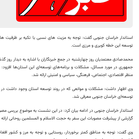
استاندار خراسان جنوبی گفت: توجه به مزیت های نسبی با تکیه بر ظرفیت ها
توسعه این خطه کویری و مرزی است.
محمدصادق معتمدیان روز چهارشنبه در جمع خبرنگاران با اشاره به دیدار روز گذ
جمهوری در مورد مسائل، مشکلات و برنامه‌های توسعه‌ای این استان‌ها افزود: 
منظر اقتصادی، اجتماعی، فرهنگی، سیاسی و امنیتی ارائه شد.
وی اظهار داشت: مشکلات و موانعی که در روند توسعه استان وجود داشت در این
توسعه‌ای خراسان جنوبی معرفی شد.
گزارشی از پیشرفت مصوبات این سفر به حجت الاسلام و المسلمین روحانی ارائه 