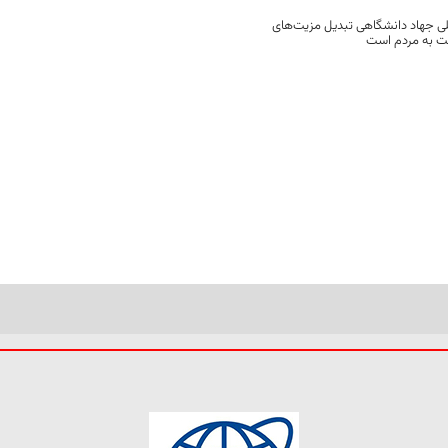
ی جهاد دانشگاهی تبدیل مزیت‌های
مت به مردم است