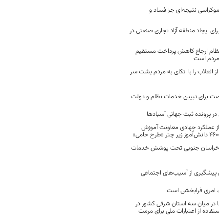
موکراسی نتیجه‌ای جز فساد و
رای ایجاد منطقه آزاد تجاری صنعتی در
نظام ارجاع کاهش پرداخت مستقیم
 مردم است
انقلاب را با اتکای به مردم پشت سر
ت برای تبیین خدمات نظام و دولت
ر پرونده ثبت جهانی آسبادها
 از عملکرد جهادی معاونت آموزش
 در خراسان جنوبی تحت پوشش خدمات
ن پیشگیری از آسیب‌های اجتماعی
 امری فرابخشی است
 در میان سه استان شرقی کشور در
فاده از اعتبارات ملی برای مرمت