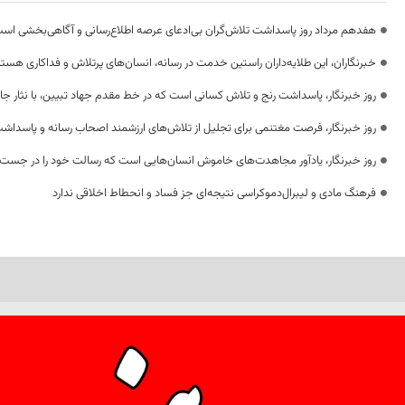
هفدهم مرداد روز پاسداشت تلاش‌گران بی‌ادعای عرصه اطلاع‌رسانی و آگاهی‌بخشی اس
خبرنگاران، این طلایه‌داران راستین خدمت در رسانه، انسان‌های پرتلاش و فداکاری هستن
روز خبرنگار، پاسداشت رنج و تلاش کسانی است که در خط مقدم جهاد تبیین، با نثار جا
روز خبرنگار، فرصت مغتنمی برای تجلیل از تلاش‌های ارزشمند اصحاب رسانه و پاسداشت
روز خبرنگار، یادآور مجاهدت‌های خاموش انسان‌هایی است که رسالت خود را در جست‌
فرهنگ مادی و لیبرال‌دموکراسی نتیجه‌ای جز فساد و انحطاط اخلاقی ندارد