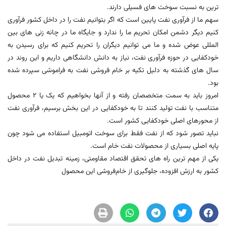
ترین به نسبت سوخت های فسیلی دارند.
سهم ما از فرآوری نفت پایین است که اگر بتوانیم نفت را در داخل کشور فرآوری
کنیم دیگر دشمن امکان تحریم ما را ندارد و جایگاه ما در چانه زنی های بین
المللی عوض شده و ما می توانیم دیگران را تحریم کنیم که برای رسیدن به
خودکفایی در حوزه فرآوری نفت، نیاز به دانش دانشگاهی داریم و این روند در
سال های گذشته به دلیل تکیه بر خام فروشی نفت به فراموشی سپرده شده
بود.
امروز باید به سمت متخصصان رفته و از آنها بخواهیم که یک یا 2 محصول
متناسب با نفت تولید کنند تا به خودکفایی در این بخش برسیم، فرآوری نفت
از محورهای اصلی خودکفایی کشور است.
نباید تصور شود که از نفت فقط برای سوخت اتومبیل استفاده می شود چون
پایه اصلی بسیاری از محصولات نفت خام است.
یکی از مهم ترین راه های تحقق اقتصاد مقاومتی، زمینه تبدیل نفت در داخل
کشور به ارزش ‌افزوده، جلوگیری از خام‌فروشی این محصول