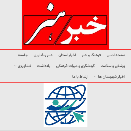
صفحه اصلی
فرهنگ و هنر
اخبار استان
علم و فناوری
جامعه
پزشکی و سلامت
گردشگری و میراث فرهنگی
یادداشت
کشاورزی
اخبار شهرستان ها
ارتباط با ما