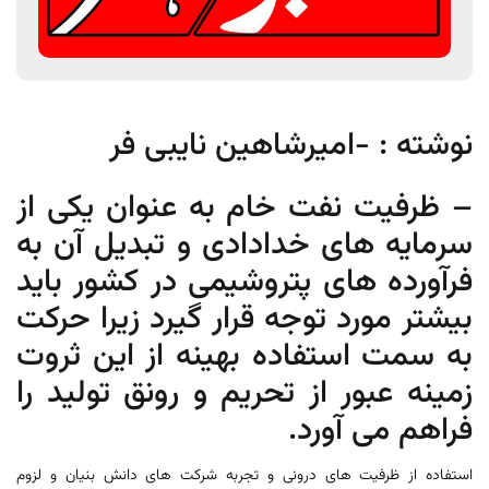
نوشته : -امیرشاهین نایبی فر
– ظرفیت نفت خام به عنوان یکی از
سرمایه های خدادادی و تبدیل آن به
فرآورده های پتروشیمی در کشور باید
بیشتر مورد توجه قرار گیرد زیرا حرکت
به سمت استفاده بهینه از این ثروت
زمینه عبور از تحریم و رونق تولید را
فراهم می آورد.
استفاده از ظرفیت های درونی و تجربه شرکت های دانش بنیان و لزوم