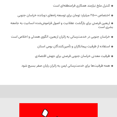
کنترل ملخ نیازمند همکاری فرامنطقه‌ای است
اختصاص 2500 میلیارد تومان برای توسعه راه‌های دوبانده خراسان جنوبی
اربعین فرصتی برای بازگشت عقلانیت و اصول فراموش‌شده انسانیت به جامعه
بشری است
خراسان جنوبی در خدمت‌رسانی به زائران اربعین، الگوی همدلی و اخلاص است
استفاده از ظرفیت پیمانکاران و تأمین‌کنندگان بومی استان
ظرفیت معدنی خراسان جنوبی فرصتی برای جهش اقتصادی
همه ظرفیت‌ها برای خدمت‌رسانی ایمن به زائران پایان صفر بسیج شود