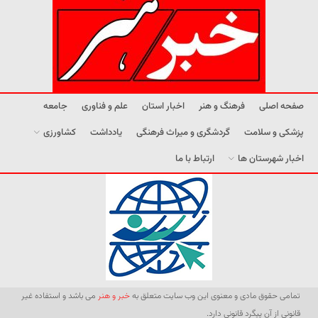
صفحه اصلی
فرهنگ و هنر
اخبار استان
علم و فناوری
جامعه
پزشکی و سلامت
گردشگری و میراث فرهنگی
یادداشت
کشاورزی
اخبار شهرستان ها
ارتباط با ما
تمامی حقوق مادی و معنوی این وب سایت متعلق به
خبر و هنر
می باشد و استفاده غیر
قانونی از آن پیگرد قانونی دارد.