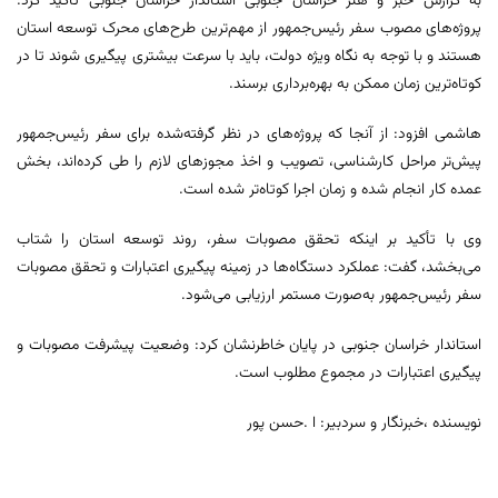
به گزارش خبر و هنر خراسان جنوبی استاندار خراسان جنوبی تأکید کرد:
پروژه‌های مصوب سفر رئیس‌جمهور از مهم‌ترین طرح‌های محرک توسعه استان
هستند و با توجه به نگاه ویژه دولت، باید با سرعت بیشتری پیگیری شوند تا در
کوتاه‌ترین زمان ممکن به بهره‌برداری برسند.
هاشمی افزود: از آنجا که پروژه‌های در نظر گرفته‌شده برای سفر رئیس‌جمهور
پیش‌تر مراحل کارشناسی، تصویب و اخذ مجوزهای لازم را طی کرده‌اند، بخش
عمده کار انجام شده و زمان اجرا کوتاه‌تر شده است.
وی با تأکید بر اینکه تحقق مصوبات سفر، روند توسعه استان را شتاب
می‌بخشد، گفت: عملکرد دستگاه‌ها در زمینه پیگیری اعتبارات و تحقق مصوبات
سفر رئیس‌جمهور به‌صورت مستمر ارزیابی می‌شود.
استاندار خراسان جنوبی در پایان خاطرنشان کرد: وضعیت پیشرفت مصوبات و
پیگیری اعتبارات در مجموع مطلوب است.
نویسنده ،خبرنگار و سردبیر: ا .حسن پور