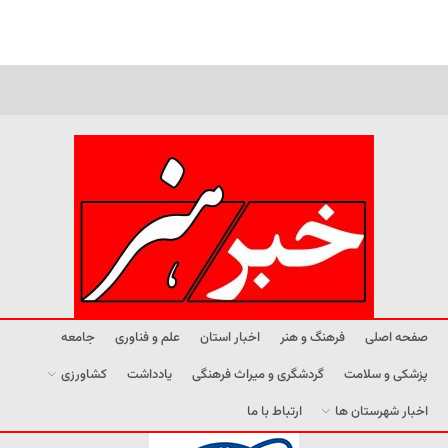
صفحه اصلی
فرهنگ و هنر
اخبار استان
علم و فناوری
جامعه
پزشکی و سلامت
گردشگری و میراث فرهنگی
یادداشت
کشاورزی
اخبار شهرستان ها
ارتباط با ما