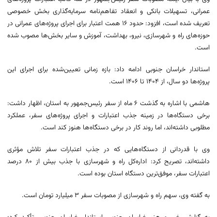
عمرانی، تسهیلات بانکی و انعقاد تفاهم‌نامه سرمایه‌گذاری بخش خصوصی
تعریف شده است، افزود: حدود 16 همت اعتبار برای اجرای پروژه‌های عمرانی در
حوزه‌های راه و شهرسازی، نیرو، بهداشت، آموزش و سایر بخش‌ها مصوب شده
است.
استاندار خراسان جنوبی ادامه داد: بازه زمانی تعیین‌شده برای اجرای این
پروژه‌ها دو سال، از 1404 تا 1406 است.
هاشمی با اشاره به گذشت 6 ماه از سفر رئیس‌جمهور به استان، اظهار داشت:
برخی دستگاه‌ها در زمینه جذب اعتبارات و اجرای پروژه‌های سفر، عملکرد
مطلوبی داشته‌اند، اما روند کار در برخی دستگاه‌ها هنوز کند است.
وی با قدردانی از دستگاه‌هایی که در جذب اعتبارات سفر تلاش مؤثری
داشته‌اند، تصریح کرد: اداره‌کل راه و شهرسازی با جذب بیش از 80 درصد
اعتبارات سفر، موفق‌ترین دستگاه استان بوده است.
به گفته وی، سهم راه و شهرسازی از مصوبات سفر 3 میلیارد تومان است.