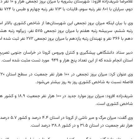
دوم، سرایان با ۸۰۱ نفر رتبه سوم، قاینات با ۷۱۳ نفر رتبه چهارم و طبس با ۷۲۴ نفر در رتبه پنجم بروز تجمعی کرونا قرار دارند.
دهم با ۳۶۶ نفر و نهبندان رتبه یازدهم با میزان بروز تجمعی ۲۷۲ نفر ثبت شده است.
استان انجام شده که از این تعداد پنج هزار و ۹۴۹ مورد تست مثبت شده است.
فاصله نسبت به شاخص کشوری روز به روز بیشتر می‌شود.
شریف‌زاده افزود: میز
شاخص کشوری است.
هزار نفر جمعیت در استان ۳۱.۵ و در کشور ۳۸.۸ درصد است.