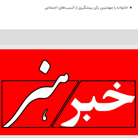
خانواده را مهمترین رکن پیشگیری از آسیب‌های اجتماعی