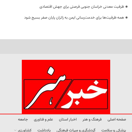
ظرفیت معدنی خراسان جنوبی فرصتی برای جهش اقتصادی
همه ظرفیت‌ها برای خدمت‌رسانی ایمن به زائران پایان صفر بسیج شود
صفحه اصلی
فرهنگ و هنر
اخبار استان
علم و فناوری
جامعه
پزشکی و سلامت
گردشگری و میراث فرهنگی
یادداشت
کشاورزی