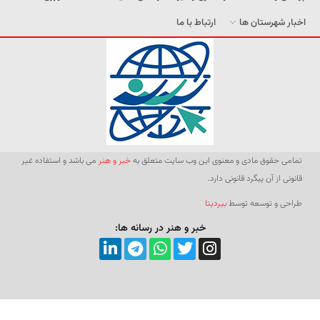
اخبار شهرستان ها
ارتباط با ما
تمامی حقوق مادی و معنوی این وب سایت متعلق به
خبر و هنر
می باشد و استفاده غیر
قانونی از آن پیگرد قانونی دارد.
طراحی و توسعه توسط
بیردیتا
خبر و هنر در رسانه ها: