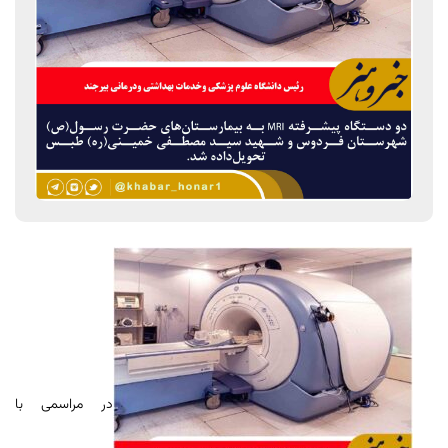
در مراسمی با