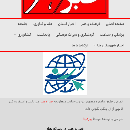
صفحه اصلی
فرهنگ و هنر
اخبار استان
علم و فناوری
جامعه
پزشکی و سلامت
گردشگری و میراث فرهنگی
یادداشت
کشاورزی
اخبار شهرستان ها
ارتباط با ما
تمامی حقوق مادی و معنوی این وب سایت متعلق به
خبر و هنر
می باشد و استفاده غیر
قانونی از آن پیگرد قانونی دارد.
طراحی و توسعه توسط
بیردیتا
خبر و هنر در رسانه ها: