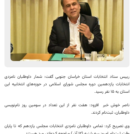
رییس ستاد انتخابات استان خراسان جنوبی گفت: شمار داوطلبان نامزدی
انتخابات یازدهمین دوره مجلس شورای اسلامی در حوزه‌های انتخابیه این
استان به ۱۵ نفر رسید.
ناصر خوش خبر افزود: هفت نفر از این تعداد در سومین روز نام‌نویسی
داوطلبان، ثبت‌نام کردند.
وی تصریح کرد: تمامی داوطلبان نامزدی انتخابات مجلس یازدهم که تا پایان
وقت ثبت‌نام امروز سه شنبه (۱۲ آذر) مراجعه کرده‌اند، مرد هستند.