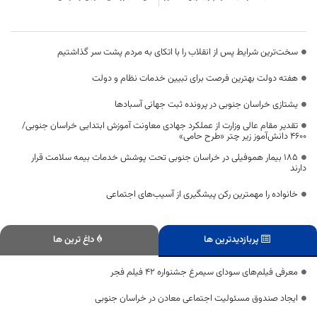
سخت‌ترین شرایط پس از انقلاب را با اتکای به مردم پشت سر گذاشتیم
هفته دولت بهترین فرصت برای تبیین خدمات نظام و دولت
یشتازی خراسان جنوبی در پرونده ثبت جهانی آسبادها
تقدیر مقام عالی وزارت از عملکرد جهادی معاونت آموزش ابتدایی خراسان جنوبی/
۴۶۰۰ دانش‌آموز زیر چتر «طرح حامی»
۱۸۵ بیمار هموفیلی در خراسان جنوبی تحت پوشش خدمات بیمه سلامت قرار
دارند
خانواده را مهمترین رکن پیشگیری از آسیب‌های اجتماعی
پربازدیدترین ها
داغ ترین ها
معرفی فیلم‌های سودای سیمرغ جشنواره ۴۲ فیلم فجر
ایجاد صندوق مسئولیت اجتماعی معادن در خراسان جنوبی