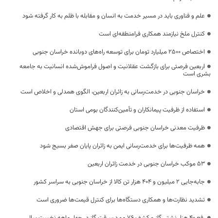
علم و فناوری باید در مسیر خدمت به انسان و مقابله با ظلم به کار گرفته شود
کنترل ملخ نیازمند همکاری فرامنطقه‌ای است
اختصاص 2500 میلیارد تومان برای توسعه راه‌های دوبانده خراسان جنوبی
اربعین فرصتی برای بازگشت عقلانیت و اصول فراموش‌شده انسانیت به جامعه
بشری است
خراسان جنوبی در خدمت‌رسانی به زائران اربعین، الگوی همدلی و اخلاص است
استفاده از ظرفیت پیمانکاران و تأمین‌کنندگان بومی استان
ظرفیت معدنی خراسان جنوبی فرصتی برای جهش اقتصادی
همه ظرفیت‌ها برای خدمت‌رسانی ایمن به زائران پایان صفر بسیج شود
53 موکب خراسان جنوبی در خدمت زائران اربعین
جابه‌جایی 2 میلیون و 404 هزار تن کالا از خراسان جنوبی به سراسر کشور
تشدید نظارت‌ها و همکاری دستگاه‌ها برای کنترل قیمت‌ها ضروری است