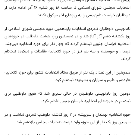
رییس ستاد انتخابات استان خراسان جنوبی با اشاره به اینکه ثبت‌نام داوطلبان
انتخابات مجلس شورای اسلامی تا ساعت ۱۸ روز شنبه ۱۶ آذر ادامه دارد، از
داوطلبان خواست نام‌نویسی را به روزهای آخر موکول نکنند.
نام‌نویسی داوطلبان نامزدی انتخابات یازدهمین دوره مجلس شورای اسلامی از
روز یکشنبه دهم آذر آغاز شد و در نخستین روز، هشت داوطلب در حوزه‌های
انتخابیه خراسان جنوبی ثبت‌نام کردند که چهار نفر برای حوزه انتخابیه «بیرجند،
درمیان و خوسف» و سه نفر نیز در حوزه انتخابیه «قاینات و زیرکوه» ثبت‌نام
کردند.
همچنین از این تعداد یک نفر از طریق ستاد انتخابات کشور برای حوزه انتخابیه
«فردوس، طبس، سرایان و بشرویه» ثبت‌نام کرد.
دومین روز نام‌نویسی داوطلبان در حالی سپری شد که هیچ داوطلبی برای
ثبت‌نام در حوزه‌های انتخابیه خراسان جنوبی اقدام نکرد.
حوزه انتخابیه نهبندان و سربیشه در ۲ روز گذشته داوطلب نامزدی نداشت و در
سومین روز یک نفر از این حوزه وارد عرصه انتخابات مجلس یازدهم شد.