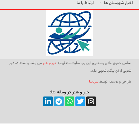
اخبار شهرستان ها
ارتباط با ما
تمامی حقوق مادی و معنوی این وب سایت متعلق به
خبر و هنر
می باشد و استفاده غیر
قانونی از آن پیگرد قانونی دارد.
طراحی و توسعه توسط
بیردیتا
خبر و هنر در رسانه ها: