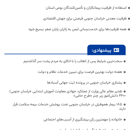
استفاده از ظرفیت پیمانکاران و تأمین‌کنندگان بومی استان
ظرفیت معدنی خراسان جنوبی فرصتی برای جهش اقتصادی
همه ظرفیت‌ها برای خدمت‌رسانی ایمن به زائران پایان صفر بسیج شود
پیشنهادی:
سخت‌ترین شرایط پس از انقلاب را با اتکای به مردم پشت سر گذاشتیم
هفته دولت بهترین فرصت برای تبیین خدمات نظام و دولت
یشتازی خراسان جنوبی در پرونده ثبت جهانی آسبادها
تقدیر مقام عالی وزارت از عملکرد جهادی معاونت آموزش ابتدایی خراسان جنوبی/
۴۶۰۰ دانش‌آموز زیر چتر «طرح حامی»
۱۸۵ بیمار هموفیلی در خراسان جنوبی تحت پوشش خدمات بیمه سلامت قرار
دارند
خانواده را مهمترین رکن پیشگیری از آسیب‌های اجتماعی