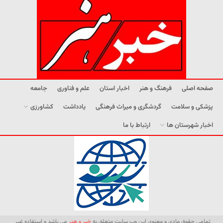
صفحه اصلی
فرهنگ و هنر
اخبار استان
علم و فناوری
جامعه
پزشکی و سلامت
گردشگری و میراث فرهنگی
یادداشت
کشاورزی
اخبار شهرستان ها
ارتباط با ما
تمامی حقوق مادی و معنوی این وب سایت متعلق به
خبر و هنر
می باشد و استفاده غیر