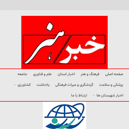
صفحه اصلی
فرهنگ و هنر
اخبار استان
علم و فناوری
جامعه
پزشکی و سلامت
گردشگری و میراث فرهنگی
یادداشت
کشاورزی
اخبار شهرستان ها
ارتباط با ما