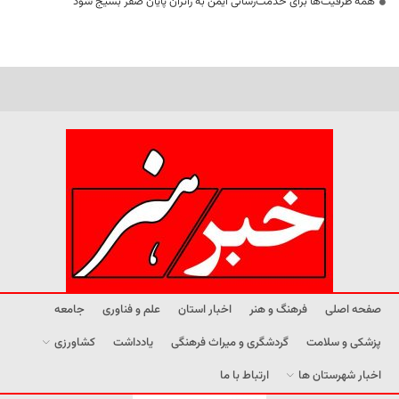
همه ظرفیت‌ها برای خدمت‌رسانی ایمن به زائران پایان صفر بسیج شود
صفحه اصلی
فرهنگ و هنر
اخبار استان
علم و فناوری
جامعه
پزشکی و سلامت
گردشگری و میراث فرهنگی
یادداشت
کشاورزی
اخبار شهرستان ها
ارتباط با ما