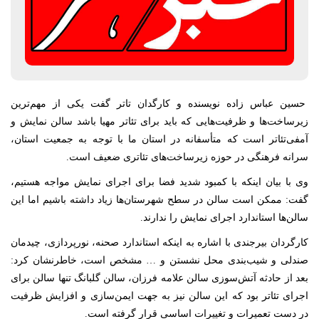
حسین عباس زاده نویسنده و کارگدان تاتر گفت یکی از مهم‌ترین
زیرساخت‌ها و ظرفیت‌هایی که باید برای تئاتر مهیا باشد سالن نمایش و
آمفی‌تئاتر است که متأسفانه در استان ما با توجه به جمعیت استان،
سرانه فرهنگی در حوزه زیرساخت‌های تئاتری ضعیف است.
وی با بیان اینکه با کمبود شدید فضا برای اجرای نمایش مواجه هستیم،
گفت: ممکن است سالن در سطح شهرستان‌ها زیاد داشته باشیم اما این
سالن‌ها استاندارد اجرای نمایش را ندارند.
کارگردان بیرجندی با اشاره به اینکه استاندارد صحنه، نورپردازی، چیدمان
صندلی و شیب‌بندی محل نشستن و … مشخص است، خاطرنشان کرد:
بعد از حادثه‌ آتش‌سوزی سالن علامه فرزان، سالن گلبانگ تنها سالن برای
اجرای تئاتر بود که این سالن نیز به جهت ایمن‌سازی و افزایش ظرفیت
در دست تعمیرات و تغییرات اساسی قرار گرفته است.