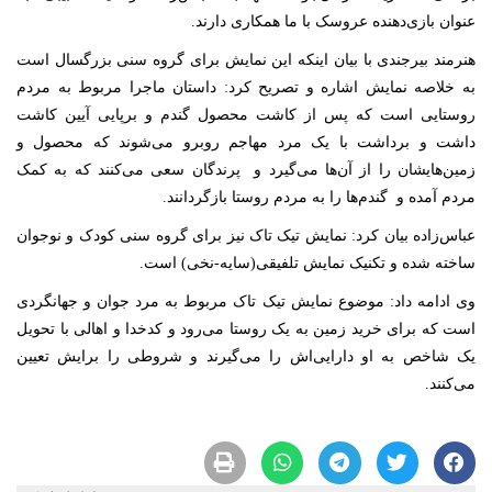
عنوان بازی‌دهنده عروسک با ما همکاری دارند.
هنرمند بیرجندی با بیان اینکه این نمایش برای گروه سنی بزرگسال است
به خلاصه نمایش اشاره و تصریح کرد: داستان ماجرا مربوط به مردم
روستایی است که پس از کاشت محصول گندم و برپایی آیین کاشت
داشت و برداشت با یک مرد مهاجم روبرو می‌شوند که محصول و
زمین‌هایشان را از آن‌ها می‌گیرد و پرندگان سعی می‌کنند که به کمک
مردم آمده و گندم‌ها را به مردم روستا بازگردانند.
عباس‌زاده بیان کرد: نمایش تیک تاک نیز برای گروه سنی کودک و نوجوان
ساخته شده و تکنیک نمایش تلفیقی(سایه-نخی) است.
وی ادامه داد: موضوع نمایش تیک تاک مربوط به مرد جوان و جهانگردی
است که برای خرید زمین به یک روستا می‌رود و کدخدا و اهالی با تحویل
یک شاخص به او دارایی‌اش را می‌گیرند و شروطی را برایش تعیین
می‌کنند.