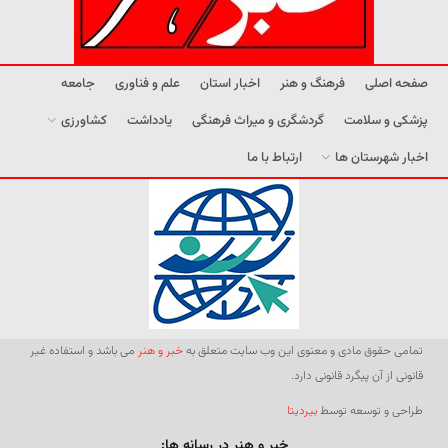
صفحه اصلی
فرهنگ و هنر
اخبار استان
علم و فناوری
جامعه
پزشکی و سلامت
گردشگری و میراث فرهنگی
یادداشت
کشاورزی
اخبار شهرستان ها
ارتباط با ما
تمامی حقوق مادی و معنوی این وب سایت متعلق به
خبر و هنر
می باشد و استفاده غیر
قانونی از آن پیگرد قانونی دارد.
طراحی و توسعه توسط
بیردیتا
خبر و هنر در رسانه ها: