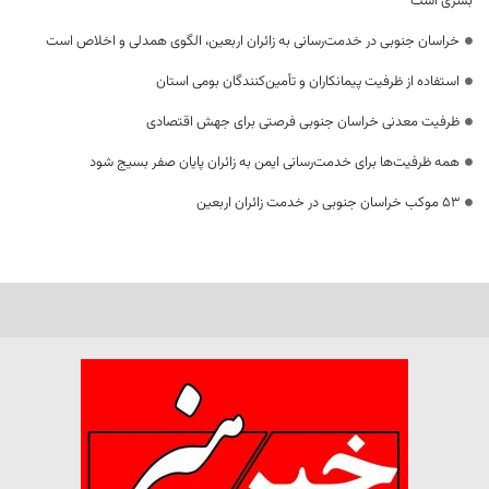
بشری است
خراسان جنوبی در خدمت‌رسانی به زائران اربعین، الگوی همدلی و اخلاص است
استفاده از ظرفیت پیمانکاران و تأمین‌کنندگان بومی استان
ظرفیت معدنی خراسان جنوبی فرصتی برای جهش اقتصادی
همه ظرفیت‌ها برای خدمت‌رسانی ایمن به زائران پایان صفر بسیج شود
53 موکب خراسان جنوبی در خدمت زائران اربعین