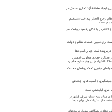
رای ایجاد منطقه آزاد تجاری صنعتی در
نظام ارجاع کاهش پرداخت مستقیم
 مردم است
انقلاب را با اتکای به مردم پشت سر
ت برای تبیین خدمات نظام و دولت
ر پرونده ثبت جهانی آسبادها
 از عملکرد جهادی معاونت آموزش
 در خراسان جنوبی تحت پوشش خدمات
ن پیشگیری از آسیب‌های اجتماعی
 امری فرابخشی است
 در میان سه استان شرقی کشور در
فاده از اعتبارات ملی برای مرمت
ی جهاد دانشگاهی تبدیل مزیت‌های