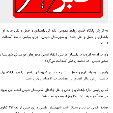
به گزارش پایگاه خبری روابط عمومی اداره کل راهداری و حمل و نقل جاده ای 
است.
محور طبس- ده محمد روکش آسفالت می‌گردد.
داشت: ارزش ریالی انجام این عملیات نیز 4 میلیارد ریال است.
کلانی رئیس اداره راهداری و حمل و نقل جاده‌ای شهرستان طبس انجام این پروژه را
دی ماه آغاز و به مدت 30 روز ادامه خواهد داشت.
صادق کلانی د