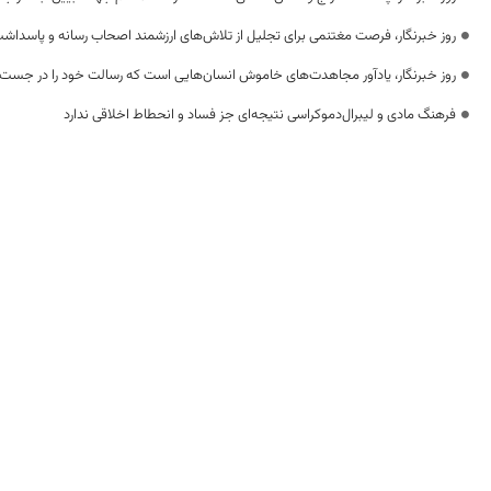
روز خبرنگار، فرصت مغتنمی برای تجلیل از تلاش‌های ارزشمند اصحاب رسانه و پاسداشت
روز خبرنگار، یادآور مجاهدت‌های خاموش انسان‌هایی است که رسالت خود را در جست‌
فرهنگ مادی و لیبرال‌دموکراسی نتیجه‌ای جز فساد و انحطاط اخلاقی ندارد