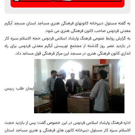
به گفته مسئول دبیرخانه کانونهای فرهنگی هنری مساجد استان مسجد آبگرم
معدنی فردوس صاحب کانون فرهنگی هنری می شود.
به گزارش روابط عمومی فرهنگ وارشاد اسلامی فردوس حجه الاسلام سبزه کار
در بازدید عصر روز گذشته از مجتمع توریستی آبگرم معدنی فردوس برای راه
اندازی کانون فرهنگی هنری در مسجد این مرکز فرهنگی قول مساعد داد.
ایمان طلب رییس
اداره فرهنگ وارشاد اسلامی فردوس در این خصوص گفت: پس از بازدید حجت
الاسلام سبزه کار مسئول دبیرخانه کانون های فرهنگی و هنری مساجد استان