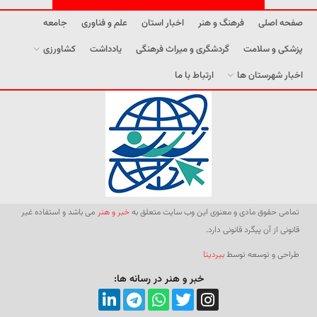
صفحه اصلی
فرهنگ و هنر
اخبار استان
علم و فناوری
جامعه
پزشکی و سلامت
گردشگری و میراث فرهنگی
یادداشت
کشاورزی
اخبار شهرستان ها
ارتباط با ما
تمامی حقوق مادی و معنوی این وب سایت متعلق به
خبر و هنر
می باشد و استفاده غیر
قانونی از آن پیگرد قانونی دارد.
طراحی و توسعه توسط
بیردیتا
خبر و هنر در رسانه ها: