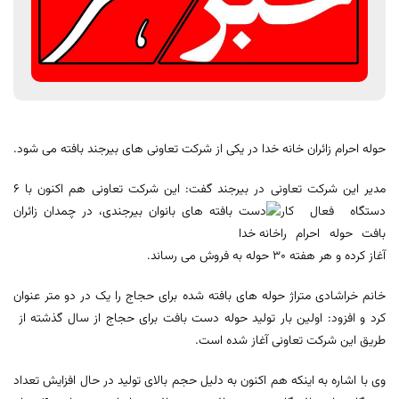
حوله احرام زائران خانه خدا در یکی از شرکت تعاونی های بیرجند بافته می شود.
مدیر این شرکت تعاونی در بیرجند گفت: این شرکت تعاونی هم اکنون با 6
دستگاه فعال کار
بافت حوله احرام را
آغاز کرده و هر هفته 30 حوله به فروش می رساند.
خانم خراشادی متراژ حوله های بافته شده برای حجاج را یک در دو متر عنوان
کرد و افزود: اولین بار تولید حوله دست بافت برای حجاج از سال گذشته از
طریق این شرکت تعاونی آغاز شده است.
وی با اشاره به اینکه هم اکنون به دلیل حجم بالای تولید در حال افزایش تعداد