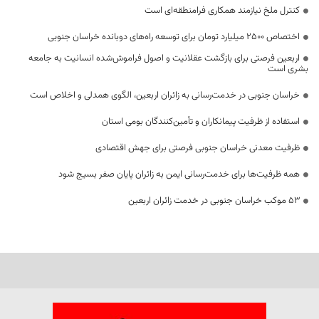
کنترل ملخ نیازمند همکاری فرامنطقه‌ای است
اختصاص 2500 میلیارد تومان برای توسعه راه‌های دوبانده خراسان جنوبی
اربعین فرصتی برای بازگشت عقلانیت و اصول فراموش‌شده انسانیت به جامعه
بشری است
خراسان جنوبی در خدمت‌رسانی به زائران اربعین، الگوی همدلی و اخلاص است
استفاده از ظرفیت پیمانکاران و تأمین‌کنندگان بومی استان
ظرفیت معدنی خراسان جنوبی فرصتی برای جهش اقتصادی
همه ظرفیت‌ها برای خدمت‌رسانی ایمن به زائران پایان صفر بسیج شود
53 موکب خراسان جنوبی در خدمت زائران اربعین