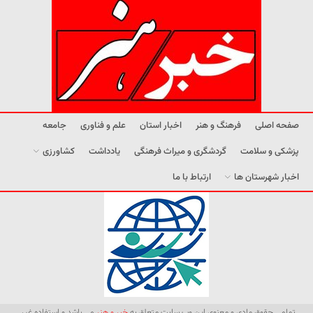
صفحه اصلی
فرهنگ و هنر
اخبار استان
علم و فناوری
جامعه
پزشکی و سلامت
گردشگری و میراث فرهنگی
یادداشت
کشاورزی
اخبار شهرستان ها
ارتباط با ما
تمامی حقوق مادی و معنوی این وب سایت متعلق به
خبر و هنر
می باشد و استفاده غیر