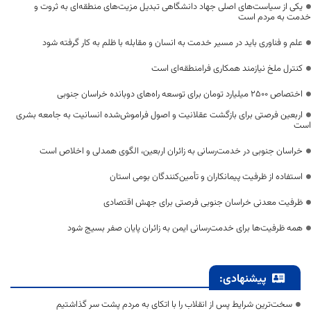
یکی از سیاست‌های اصلی جهاد دانشگاهی تبدیل مزیت‌های منطقه‌ای به ثروت و
خدمت به مردم است
علم و فناوری باید در مسیر خدمت به انسان و مقابله با ظلم به کار گرفته شود
کنترل ملخ نیازمند همکاری فرامنطقه‌ای است
اختصاص 2500 میلیارد تومان برای توسعه راه‌های دوبانده خراسان جنوبی
اربعین فرصتی برای بازگشت عقلانیت و اصول فراموش‌شده انسانیت به جامعه بشری
است
خراسان جنوبی در خدمت‌رسانی به زائران اربعین، الگوی همدلی و اخلاص است
استفاده از ظرفیت پیمانکاران و تأمین‌کنندگان بومی استان
ظرفیت معدنی خراسان جنوبی فرصتی برای جهش اقتصادی
همه ظرفیت‌ها برای خدمت‌رسانی ایمن به زائران پایان صفر بسیج شود
پیشنهادی:
سخت‌ترین شرایط پس از انقلاب را با اتکای به مردم پشت سر گذاشتیم