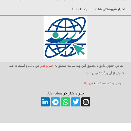
اخبار شهرستان ها
ارتباط با ما
تمامی حقوق مادی و معنوی این وب سایت متعلق به
خبر و هنر
می باشد و استفاده غیر
قانونی از آن پیگرد قانونی دارد.
طراحی و توسعه توسط
بیردیتا
خبر و هنر در رسانه ها: