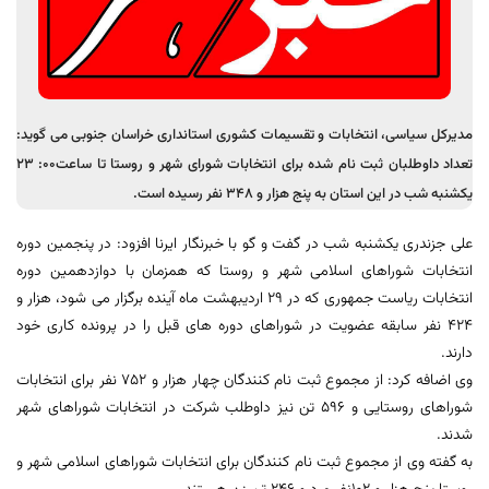
مدیرکل سیاسی، انتخابات و تقسیمات کشوری استانداری خراسان جنوبی می گوید:
تعداد داوطلبان ثبت نام شده برای انتخابات شورای شهر و روستا تا ساعت00: 23
یکشنبه شب در این استان به پنج هزار و 348 نفر رسیده است.
علی جزندری یکشنبه شب در گفت و گو با خبرنگار ایرنا افزود: در پنجمین دوره
انتخابات شوراهای اسلامی شهر و روستا که همزمان با دوازدهمین دوره
انتخابات ریاست جمهوری که در 29 اردیبهشت ماه آینده برگزار می شود، هزار و
424 نفر سابقه عضویت در شوراهای دوره های قبل را در پرونده کاری خود
دارند.
وی اضافه کرد: از مجموع ثبت نام کنندگان چهار هزار و 752 نفر برای انتخابات
شوراهای روستایی و 596 تن نیز داوطلب شرکت در انتخابات شوراهای شهر
شدند.
به گفته وی از مجموع ثبت نام کنندگان برای انتخابات شوراهای اسلامی شهر و