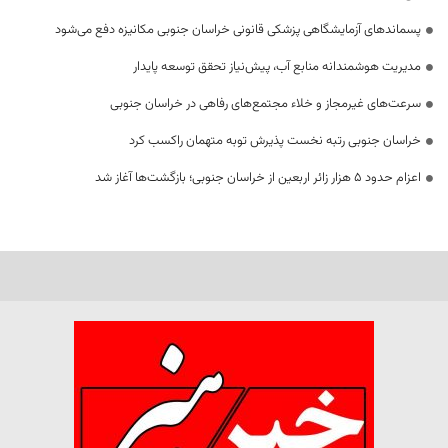
پسماندهای آزمایشگاهی پزشکی قانونی خراسان جنوبی مکانیزه دفع می‌شود
مدیریت هوشمندانه منابع آب، پیش‌نیاز تحقق توسعه پایدار
سرعت‌های غیرمجاز و خلاء مجتمع‌های رفاهی در خراسان جنوبی
خراسان جنوبی رتبه نخست پذیرش توبه متهمان راکسب کرد
اعزام حدود 5 هزار زائر اربعین از خراسان جنوبی؛ بازگشت‌ها آغاز شد