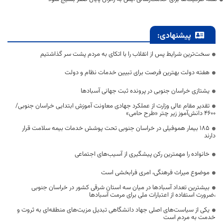
پیشنهادی:
سخت‌ترین شرایط پس از انقلاب را با اتکای به مردم پشت سر گذاشتیم
هفته دولت بهترین فرصت برای تبیین خدمات نظام و دولت
یشتازی خراسان جنوبی در پرونده ثبت جهانی آسبادها
تقدیر مقام عالی وزارت از عملکرد جهادی معاونت آموزش ابتدایی خراسان جنوبی/
۴۶۰۰ دانش‌آموز زیر چتر «طرح حامی»
۱۸۵ بیمار هموفیلی در خراسان جنوبی تحت پوشش خدمات بیمه سلامت قرار
دارند
خانواده را مهمترین رکن پیشگیری از آسیب‌های اجتماعی
موضوع میراث فرهنگی، امری فرابخشی است
بیشترین تعداد آسبادها در میان سه استان شرقی کشور در خراسان جنوبی
،ضرورت استفاده از اعتبارات ملی برای مرمت آسبادها
یکی از سیاست‌های اصلی جهاد دانشگاهی تبدیل مزیت‌های منطقه‌ای به ثروت و
خدمت به مردم است