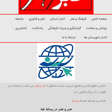
صفحه اصلی
فرهنگ و هنر
اخبار استان
علم و فناوری
جامعه
پزشکی و سلامت
گردشگری و میراث فرهنگی
یادداشت
کشاورزی
اخبار شهرستان ها
ارتباط با ما
تمامی حقوق مادی و معنوی این وب سایت متعلق به
خبر و هنر
می باشد و استفاده غیر
قانونی از آن پیگرد قانونی دارد.
طراحی و توسعه توسط
بیردیتا
خبر و هنر در رسانه ها: