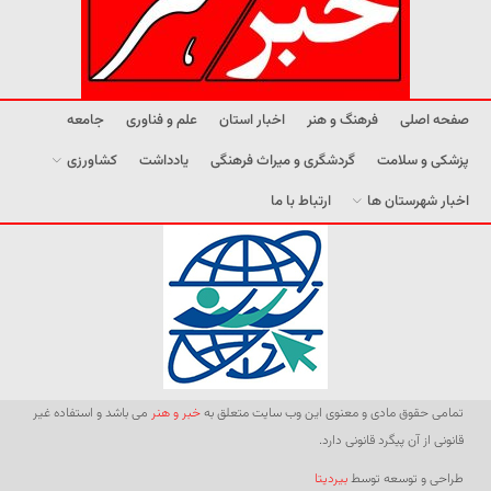
صفحه اصلی
فرهنگ و هنر
اخبار استان
علم و فناوری
جامعه
پزشکی و سلامت
گردشگری و میراث فرهنگی
یادداشت
کشاورزی
اخبار شهرستان ها
ارتباط با ما
تمامی حقوق مادی و معنوی این وب سایت متعلق به
خبر و هنر
می باشد و استفاده غیر
قانونی از آن پیگرد قانونی دارد.
طراحی و توسعه توسط
بیردیتا