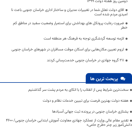
دومین روز هفته دولت 1399
اقای دولت تعلل شما در تغییرات مدیران و ساختار اداری خراسان جنوبی باعث نا
امیدی مردم شده است
ضرورت رعایت پروتکل های بهداشتی برای استمرار وضعیت سفید در مناطق کم
خطر
لازمه توسعه گردشگری توجه به فرهنگ هر منطقه است
لزوم تعیین مکان‌هایی برای اسکان موقت مسافران در شهرهای خراسان جنوبی
۲۱۱ گروه جهادی در خراسان جنوبی خدمت‌رسانی کردند
پربحث ترین ها
سخت‌ترین شرایط پس از انقلاب را با اتکای به مردم پشت سر گذاشتیم
هفته دولت بهترین فرصت برای تبیین خدمات نظام و دولت
یشتازی خراسان جنوبی در پرونده ثبت جهانی آسبادها
تقدیر مقام عالی وزارت از عملکرد جهادی معاونت آموزش ابتدایی خراسان جنوبی/ ۴۶۰۰
دانش‌آموز زیر چتر «طرح حامی»