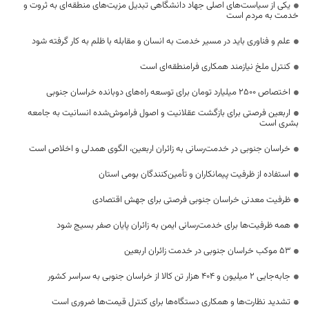
یکی از سیاست‌های اصلی جهاد دانشگاهی تبدیل مزیت‌های منطقه‌ای به ثروت و
خدمت به مردم است
علم و فناوری باید در مسیر خدمت به انسان و مقابله با ظلم به کار گرفته شود
کنترل ملخ نیازمند همکاری فرامنطقه‌ای است
اختصاص 2500 میلیارد تومان برای توسعه راه‌های دوبانده خراسان جنوبی
اربعین فرصتی برای بازگشت عقلانیت و اصول فراموش‌شده انسانیت به جامعه
بشری است
خراسان جنوبی در خدمت‌رسانی به زائران اربعین، الگوی همدلی و اخلاص است
استفاده از ظرفیت پیمانکاران و تأمین‌کنندگان بومی استان
ظرفیت معدنی خراسان جنوبی فرصتی برای جهش اقتصادی
همه ظرفیت‌ها برای خدمت‌رسانی ایمن به زائران پایان صفر بسیج شود
53 موکب خراسان جنوبی در خدمت زائران اربعین
جابه‌جایی 2 میلیون و 404 هزار تن کالا از خراسان جنوبی به سراسر کشور
تشدید نظارت‌ها و همکاری دستگاه‌ها برای کنترل قیمت‌ها ضروری است