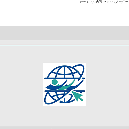
ت‌رسانی ایمن به زائران پایان صفر