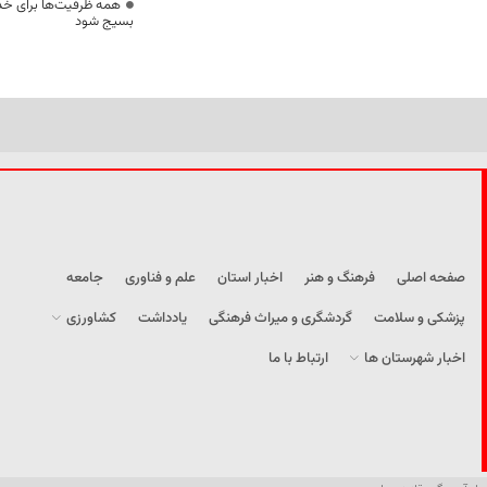
همه ظرفیت‌ها برای خدم
بسیج شود
صفحه اصلی
فرهنگ و هنر
اخبار استان
علم و فناوری
جامعه
پزشکی و سلامت
گردشگری و میراث فرهنگی
یادداشت
کشاورزی
اخبار شهرستان ها
ارتباط با ما