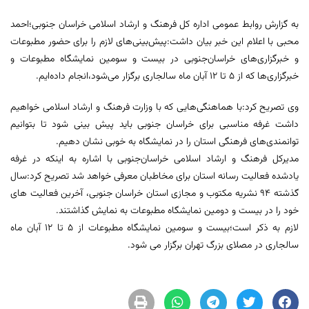
به گزارش روابط عمومی اداره کل فرهنگ و ارشاد اسلامی خراسان جنوبی؛احمد
محبی با اعلام این خبر بیان داشت:پیش‌بینی‌های لازم را برای حضور مطبوعات
و خبرگزاری‌های خراسان‌جنوبی در بیست‌ و سومین نمایشگاه مطبوعات و
خبرگزاری‌ها که از ٥ تا ١٢ آبان ماه سالجاری برگزار می‌شود،انجام داده‌ایم.
وی تصریح کرد:با هماهنگی‌هایی که با وزارت فرهنگ و ارشاد اسلامی خواهیم
داشت غرفه‌ مناسبی برای خراسان‌ جنوبی باید پیش بینی شود تا بتوانیم
توانمندی‌های فرهنگی استان را در نمایشگاه به خوبی نشان دهیم.
مدیرکل فرهنگ و ارشاد اسلامی خراسان‌جنوبی با اشاره به اینکه در غرفه
یادشده فعالیت رسانه استان برای مخاطبان معرفی خواهد شد تصریح کرد:سال
گذشته ٩٤ نشریه مکتوب و مجازی استان خراسان جنوبی، آخرین فعالیت های
خود را در بیست و دومین نمایشگاه مطبوعات به نمایش گذاشتند.
لازم به ذکر است؛بیست و سومین نمایشگاه مطبوعات از ٥ تا ١٢ آبان ماه
سالجاری در مصلای بزرگ تهران برگزار می شود.