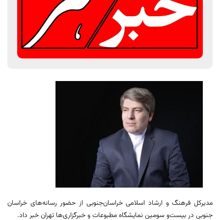
مدیرکل فرهنگ و ارشاد اسلامی خراسان‌جنوبی از حضور رسانه‌های خراسان
جنوبی در بیست‌و سومین نمایشگاه مطبوعات و خبرگزاری‌ها تهران خبر داد.