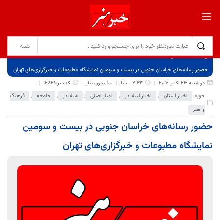
برگ نخست
نوشته‌ها
حضور رسانه‌های خراسان جنوبی در بیست‌ و سومین نمایشگاه مطبوعات و خبرگزاری‌های تهران
دوشنبه 23 اکتبر 2017
2:34 ب.ظ
بدون نظر
کدخبر:12829
حوزه:
اخبار استان
,
اخبار اسلایدر
,
اخبار اصلی
,
اسلایدر
,
جامعه
,
فرهنگ
و هنر
حضور رسانه‌های خراسان جنوبی در بیست‌ و سومین
نمایشگاه مطبوعات و خبرگزاری‌های تهران