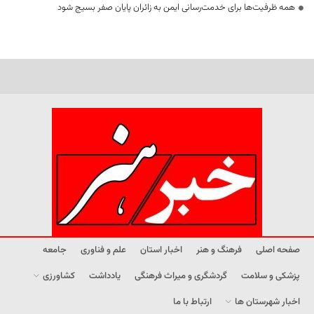
همه ظرفیت‌ها برای خدمت‌رسانی ایمن به زائران پایان صفر بسیج شود
صفحه اصلی
فرهنگ و هنر
اخبار استان
علم و فناوری
جامعه
پزشکی و سلامت
گردشگری و میراث فرهنگی
یادداشت
کشاورزی
اخبار شهرستان ها
ارتباط با ما