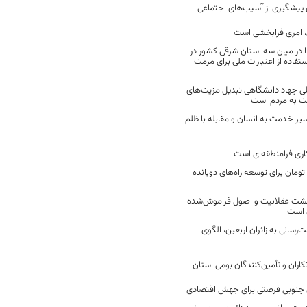
ن پیشگیری از آسیب‌های اجتماعی
 امری فرابخشی است
 در میان سه استان شرقی کشور در
فاده از اعتبارات ملی برای مرمت
ی جهاد دانشگاهی تبدیل مزیت‌های
مت به مردم است
سیر خدمت به انسان و مقابله با ظلم
اری فرامنطقه‌ای است
2 میلیارد تومان برای توسعه راه‌های دوبانده
زگشت عقلانیت و اصول فراموش‌شده
 است
رسانی به زائران اربعین، الگوی
کاران و تأمین‌کنندگان بومی استان
جنوبی فرصتی برای جهش اقتصادی