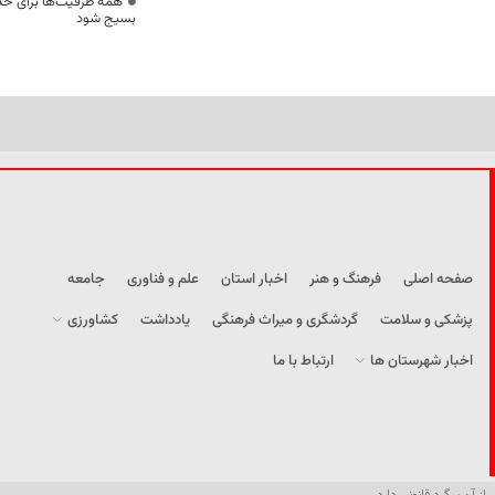
همه ظرفیت‌ها برای خدم
بسیج شود
صفحه اصلی
فرهنگ و هنر
اخبار استان
علم و فناوری
جامعه
پزشکی و سلامت
گردشگری و میراث فرهنگی
یادداشت
کشاورزی
اخبار شهرستان ها
ارتباط با ما