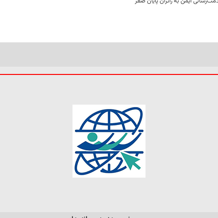
ت‌رسانی ایمن به زائران پایان صفر