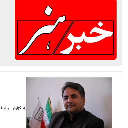
به گزارش روابط