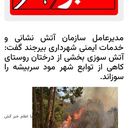
مدیرعامل سازمان آتش نشانی و
خدمات ایمنی شهرداری بیرجند گفت:
آتش سوزی بخشی از درختان روستای
کاهی از توابع شهر مود سربیشه را
سوزاند.
با اعلام خبر آتش