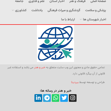
صفحه اصلی
فرهنگ و هنر
اخبار استان
علم و فناوری
جامعه
پزشکی و سلامت
گردشگری و میراث فرهنگی
یادداشت
کشاورزی
اخبار شهرستان ها
ارتباط با ما
تمامی حقوق مادی و معنوی این وب سایت متعلق به
خبر و هنر
می باشد و استفاده غیر
قانونی از آن پیگرد قانونی دارد.
طراحی و توسعه توسط
بیردیتا
خبر و هنر در رسانه ها: