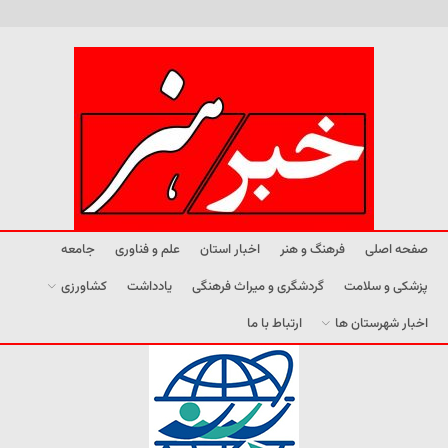
صفحه اصلی
فرهنگ و هنر
اخبار استان
علم و فناوری
جامعه
پزشکی و سلامت
گردشگری و میراث فرهنگی
یادداشت
کشاورزی
اخبار شهرستان ها
ارتباط با ما