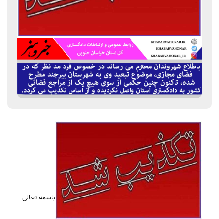
باسمه تعالی