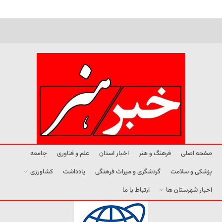
صفحه اصلی
فرهنگ و هنر
اخبار استان
علم و فناوری
جامعه
پزشکی و سلامت
گردشگری و میراث فرهنگی
یادداشت
کشاورزی
اخبار شهرستان ها
ارتباط با ما