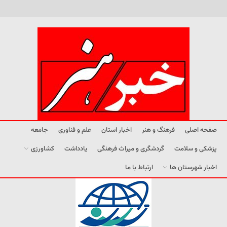
صفحه اصلی
فرهنگ و هنر
اخبار استان
علم و فناوری
جامعه
پزشکی و سلامت
گردشگری و میراث فرهنگی
یادداشت
کشاورزی
اخبار شهرستان ها
ارتباط با ما