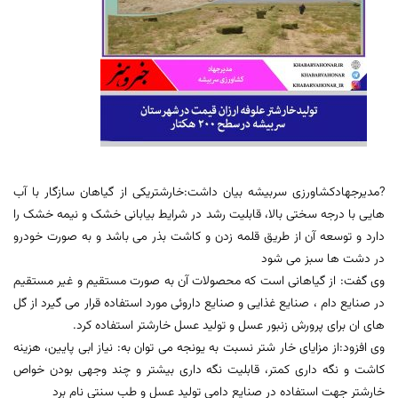
?مدیرجهادکشاورزی سربیشه بیان داشت:خارشتریکی از گیاهان سازگار با آب
هایی با درجه سختی بالا، قابلیت رشد در شرایط بیابانی خشک و نیمه خشک را
دارد و توسعه آن از طریق قلمه زدن و کاشت بذر می باشد و به صورت خودرو
در دشت ها سبز می شود
وی گفت: از گیاهانی است که محصولات آن به صورت مستقیم و غیر مستقیم
در صنایع دام ، صنایع غذایی و صنایع داروئی مورد استفاده قرار می گیرد از گل
های ان برای پرورش زنبور عسل و تولید عسل خارشتر استفاده کرد.
وی افزود:از مزایای خار شتر نسبت به یونجه می توان به: نیاز ابی پایین، هزینه
کاشت و نگه داری کمتر، قابلیت نگه داری بیشتر و چند وجهی بودن خواص
خارشتر جهت استفاده در صنایع دامی تولید عسل و طب سنتی نام برد