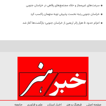
سرعت‌های غیرمجاز و خلاء مجتمع‌های رفاهی در خراسان جنوبی
خراسان جنوبی رتبه نخست پذیرش توبه متهمان راکسب کرد
اعزام حدود 5 هزار زائر اربعین از خراسان جنوبی؛ بازگشت‌ها آغاز شد
صفحه اصلی
فرهنگ و هنر
اخبار استان
علم و فناوری
جامعه