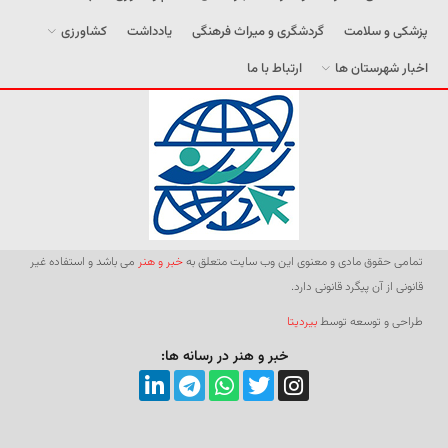
پزشکی و سلامت
گردشگری و میراث فرهنگی
یادداشت
کشاورزی
اخبار شهرستان ها
ارتباط با ما
تمامی حقوق مادی و معنوی این وب سایت متعلق به
خبر و هنر
می باشد و استفاده غیر
قانونی از آن پیگرد قانونی دارد.
طراحی و توسعه توسط
بیردیتا
خبر و هنر در رسانه ها: