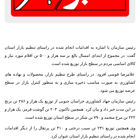
رئیس سازمان با اشاره به اقدامات انجام شده در راستای تنظیم بازار استان
گفت: در مجموع از ابتدای امسال بالغ بر سه هزار و ۵۰۰ تن اقلام مورد نیاز و
کالای اساسی مردم در سطح بازار توزیع شده است.
غلامرضا قوسی افزود: در راستای طرح تنظیم بازار، محصولات و نهاده های
کشاورزی به صورت مناسب ذخیره سازی و به منظور کنترل بازار در سطح
عرضه توزیع می شود.
رئیس سازمان جهاد کشاورزی خراسان جنوبی از توزیع یک هزار و ۲۸۶ تن برنج
در این مدت خبر داد و بیان کرد: همچنین تاکنون ۲۰۳ تن گوشت قرمز، یک هزار و
۲۲۲ تن مرغ منجمد و ۷۹۰ تن شکر در سطح استان توزیع شده است.
وی همچنین توزیع ۲۳۱ تن سیب درختی و ۴۱۰ تن پرتقال را از دیگر اقدامات
انجام شده در راستای تنظیم بازار استان عنوان کرد.