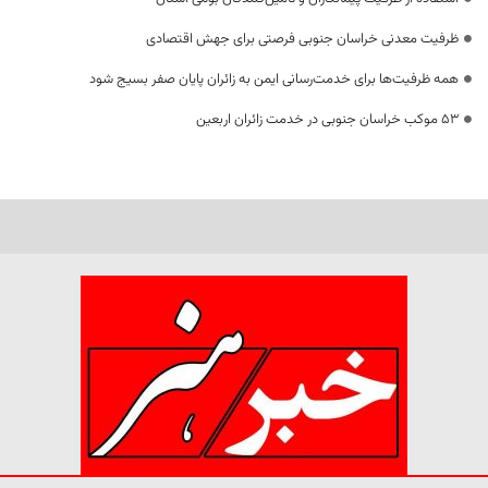
ظرفیت معدنی خراسان جنوبی فرصتی برای جهش اقتصادی
همه ظرفیت‌ها برای خدمت‌رسانی ایمن به زائران پایان صفر بسیج شود
53 موکب خراسان جنوبی در خدمت زائران اربعین