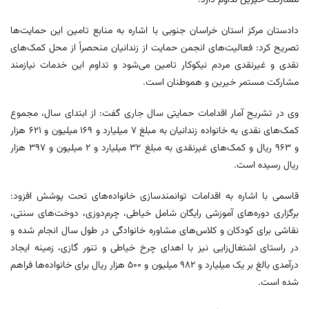
دادستان مرکز استان خراسان جنوبی با اشاره به منابع تامین این حمایت‌ها
تصریح کرد: فعالیت‌های انجمن حمایت از زندانیان منحصراً از محل کمک‌های
نقدی و غیرنقدی مردم نیکوکار تامین می‌شود و تداوم این خدمات نیازمند
مشارکت مستمر خیرین و هموطنان است.
وی در تشریح آمار اقدامات حمایتی سال جاری گفت: از ابتدای سال، مجموع
کمک‌های نقدی به خانواده زندانیان به مبلغ ۷ میلیارد و ۱۶۹ میلیون و ۶۲۱ هزار
و ۹۶۳ ریال و کمک‌های غیرنقدی به مبلغ ۳۲ میلیارد و ۲ میلیون و ۳۹۷ هزار
ریال رسیده است.
قاسمی با اشاره به اقدامات توانمندسازی خانواده‌های تحت پوشش افزود:
برگزاری دوره‌های آموزشی رایگان شامل خیاطی، چرم‌دوزی، دوخت‌های سنتی،
نقاشی برای کودکان و کلاس‌های مشاوره خانوادگی در طول سال انجام شده و
در راستای اشتغال‌زایی نیز با اهدای چرخ خیاطی و تنور گازی، زمینه ایجاد
درآمدی بالغ بر یک میلیارد و ۹۸۲ میلیون و ۵۰۰ هزار ریال برای خانواده‌ها فراهم
شده است.