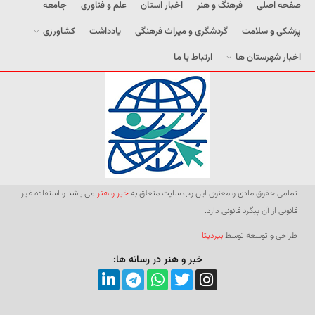
صفحه اصلی
فرهنگ و هنر
اخبار استان
علم و فناوری
جامعه
پزشکی و سلامت
گردشگری و میراث فرهنگی
یادداشت
کشاورزی
اخبار شهرستان ها
ارتباط با ما
تمامی حقوق مادی و معنوی این وب سایت متعلق به
خبر و هنر
می باشد و استفاده غیر
قانونی از آن پیگرد قانونی دارد.
طراحی و توسعه توسط
بیردیتا
خبر و هنر در رسانه ها: