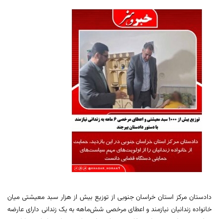
دادستان مرکز استان خراسان جنوبی از توزیع بیش از هزار سبد معیشتی میان
خانواده زندانیان نیازمند و اعطای مرخصی شش‌ماهه به یک زندانی دارای عارضه