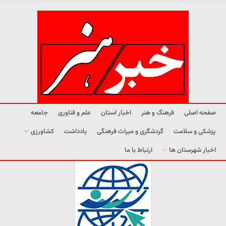
صفحه اصلی
فرهنگ و هنر
اخبار استان
علم و فناوری
جامعه
پزشکی و سلامت
گردشگری و میراث فرهنگی
یادداشت
کشاورزی
اخبار شهرستان ها
ارتباط با ما