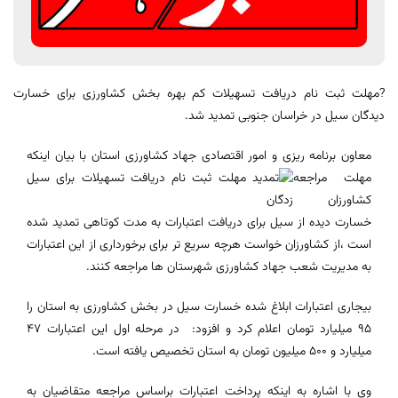
?مهلت ثبت نام دریافت تسهیلات کم بهره بخش کشاورزی برای خسارت
دیدگان سیل در خراسان جنوبی تمدید شد.
معاون برنامه ریزی و امور اقتصادی جهاد کشاورزی استان با بیان اینکه
مهلت مراجعه
کشاورزان
خسارت دیده از سیل برای دریافت اعتبارات به مدت کوتاهی تمدید شده
است ،از کشاورزان خواست هرچه سریع تر برای برخورداری از این اعتبارات
به مدیریت شعب جهاد کشاورزی شهرستان ها مراجعه کنند.
بیجاری اعتبارات ابلاغ شده خسارت سیل در بخش کشاورزی به استان را
95 میلیارد تومان اعلام کرد و افزود: در مرحله اول این اعتبارات 47
میلیارد و 500 میلیون تومان به استان تخصیص یافته است.
وی با اشاره به اینکه پرداخت اعتبارات براساس مراجعه متقاضیان به