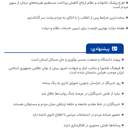
طرح پزشک خانواده و نظام ارجاع کاهش پرداخت مستقیم هزینه‌های درمان از سوی
مردم است
سخت‌ترین شرایط پس از انقلاب را با اتکای به مردم پشت سر گذاشتیم
هفته دولت بهترین فرصت برای تبیین خدمات نظام و دولت
پیشنهادی:
پیوند دانشگاه و صنعت، مسیر نوآوری و حل مسائل استان است
فرهنگ عاشورا و مکتب ایثار و شهادت امروز بیش از توان نظامی جمهوری اسلامی
ایران موجب هراس دشمنان شده است
روز خبرنگار در خراسان جنوبی؛ شورای اداری به رنگ رسانه
نباید از نقش خبرنگاران در عرصه جنگ روایت‌ها غافل شد
خبرنگاران در خط مقدم جامعه و حلقه ارتباطی میان مردم و مسئولان هستند
حضور شبانه مردم در اجتماعات مردمی تا اطلاع ثانوی ادامه دارد
رسانه‌ها نقشی محوری در افکارسازی دارند