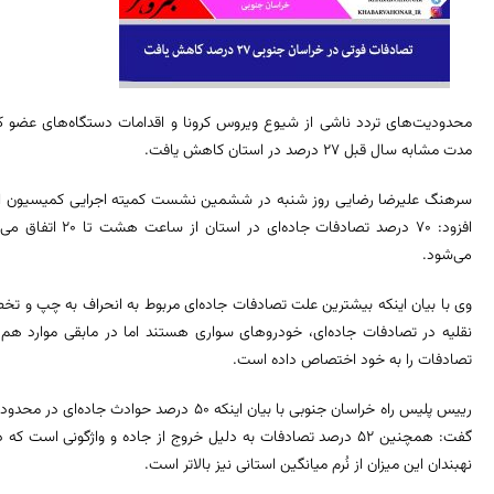
محدودیت‌های تردد ناشی از شیوع ویروس کرونا و اقدامات دستگاه‌های عضو 
مدت مشابه سال قبل ۲۷ درصد در استان کاهش یافت.
سرهنگ علیرضا رضایی روز شنبه در ششمین نشست کمیته اجرایی کمیسیون ایم
می‌شود.
وی با بیان اینکه بیشترین علت تصادفات جاده‌ای مربوط به انحراف به چپ و 
تصادفات را به خود اختصاص داده است.
رییس پلیس راه خراسان جنوبی با بیان اینکه ۵۰ در
گفت: همچنین ۵۲ درصد تصادفات به دلیل خروج از جاده و واژگونی ا
نهبندان این میزان از نُرم میانگین استانی نیز بالاتر است.