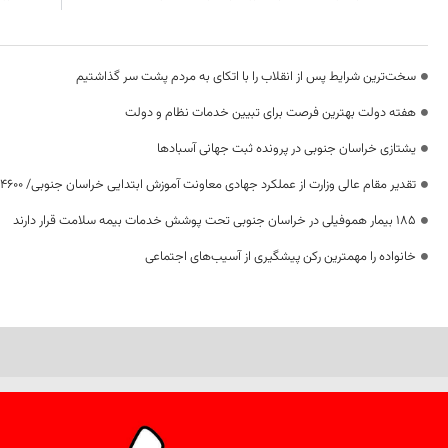
سخت‌ترین شرایط پس از انقلاب را با اتکای به مردم پشت سر گذاشتیم
هفته دولت بهترین فرصت برای تبیین خدمات نظام و دولت
یشتازی خراسان جنوبی در پرونده ثبت جهانی آسبادها
تقدیر مقام عالی وزارت از عملکرد جهادی معاونت آموزش ابتدایی خراسان جنوبی/ ۴۶۰۰ دانش‌آموز زیر چتر «طرح حامی»
۱۸۵ بیمار هموفیلی در خراسان جنوبی تحت پوشش خدمات بیمه سلامت قرار دارند
خانواده را مهمترین رکن پیشگیری از آسیب‌های اجتماعی