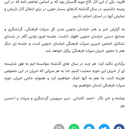
افزود: یکی از این آثار کاخ موزه گلستان بود که بر اساس تفاهم نامه که در این
زمینه داشتیم، در سال گذشته کارهای بسیار خوبی در برای انتقال آثار تاریخی و
نمایش آنها در استان انجام دادیم.
به گزارش خبر و هنر خراسان جنوبی مدیر کل میراث فرهنگی، گردشگری و
صنایع دستی خراسان جنوبی اظهار داشت: جلسه امروز اولین گام در راستای
تشکیل انجمن خیرین میراث فرهنگی خراسان جنوبی است و جلسه ای دیگر
هم با حضور خیران میراث فرهنگی برگزار خواهد شد.
برآبادی تاکید کرد: هر چند در سال های گذشته نتوانسته ایم به طور شایسته
ای از خیران این حوزه حمایت کنیم، اما به هر میزانی که خیران در این خصوص
هزینه کنند، ما هم به آنها کمک خواهیم کرد و همواره حامی خیران حوزه
میراث فرهنگی استان خواهیم بود.
نوشته و خبر نگار : احمد کاشانی دبیر سرویس گردشگری و میراث و ا.حسن
پور