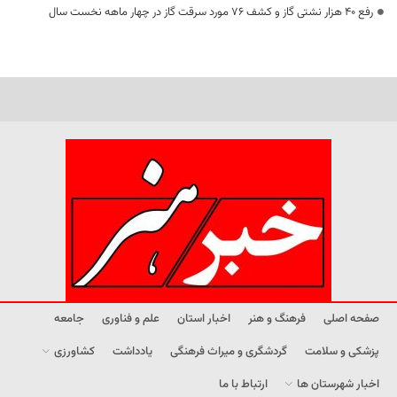
رفع 40 هزار نشتی گاز و کشف 76 مورد سرقت گاز در چهار ماهه نخست سال
صفحه اصلی
فرهنگ و هنر
اخبار استان
علم و فناوری
جامعه
پزشکی و سلامت
گردشگری و میراث فرهنگی
یادداشت
کشاورزی
اخبار شهرستان ها
ارتباط با ما