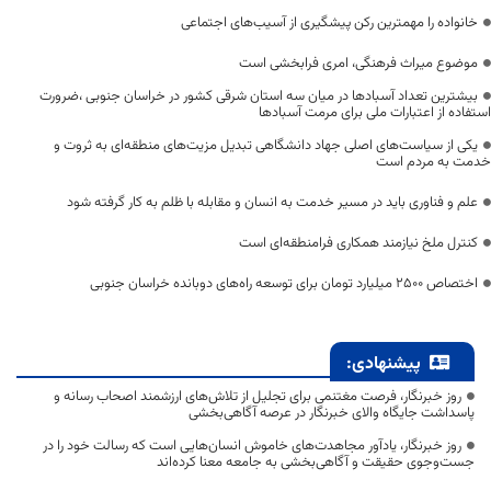
خانواده را مهمترین رکن پیشگیری از آسیب‌های اجتماعی
موضوع میراث فرهنگی، امری فرابخشی است
بیشترین تعداد آسبادها در میان سه استان شرقی کشور در خراسان جنوبی ،ضرورت
استفاده از اعتبارات ملی برای مرمت آسبادها
یکی از سیاست‌های اصلی جهاد دانشگاهی تبدیل مزیت‌های منطقه‌ای به ثروت و
خدمت به مردم است
علم و فناوری باید در مسیر خدمت به انسان و مقابله با ظلم به کار گرفته شود
کنترل ملخ نیازمند همکاری فرامنطقه‌ای است
اختصاص 2500 میلیارد تومان برای توسعه راه‌های دوبانده خراسان جنوبی
پیشنهادی:
روز خبرنگار، فرصت مغتنمی برای تجلیل از تلاش‌های ارزشمند اصحاب رسانه و
پاسداشت جایگاه والای خبرنگار در عرصه آگاهی‌بخشی
روز خبرنگار، یادآور مجاهدت‌های خاموش انسان‌هایی است که رسالت خود را در
جست‌وجوی حقیقت و آگاهی‌بخشی به جامعه معنا کرده‌اند