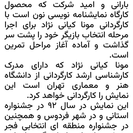
بارانی و امید شرکت که محصول
کارگاه نمایشنامه نویسی نون است با
کارگردانی مونا کیانی نژاد برای اجرا
مرحله انتخاب بازیگر خود را پشت سر
گذاشت و آماده آغاز مراحل تمرین
است.
مونا کیانی نژاد که دارای مدرک
کارشناسی ارشد کارگردانی از دانشگاه
هنر و معماری تهران است این
نمایش را کارگردانی خواهد کرد.
این نمایش در سال ۹۲ در جشنواره
استانی و در شهر فردوس و همچنین
در جشنواره منطقه ای انتخابی فجر