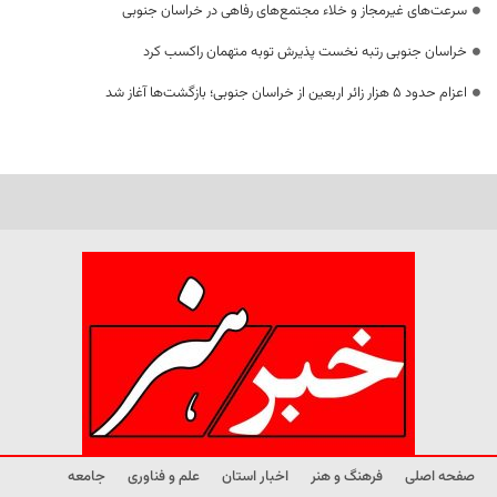
سرعت‌های غیرمجاز و خلاء مجتمع‌های رفاهی در خراسان جنوبی
خراسان جنوبی رتبه نخست پذیرش توبه متهمان راکسب کرد
اعزام حدود 5 هزار زائر اربعین از خراسان جنوبی؛ بازگشت‌ها آغاز شد
صفحه اصلی
فرهنگ و هنر
اخبار استان
علم و فناوری
جامعه