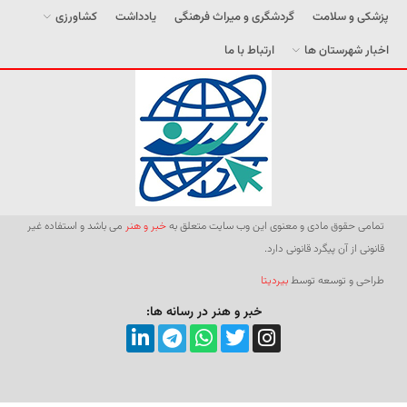
پزشکی و سلامت
گردشگری و میراث فرهنگی
یادداشت
کشاورزی
اخبار شهرستان ها
ارتباط با ما
تمامی حقوق مادی و معنوی این وب سایت متعلق به
خبر و هنر
می باشد و استفاده غیر
قانونی از آن پیگرد قانونی دارد.
طراحی و توسعه توسط
بیردیتا
خبر و هنر در رسانه ها: