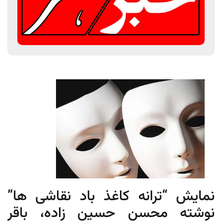
نمایش “ترانه کاغذ باد نقاشی ها”
نوشته محسن حسین زاده، باقر