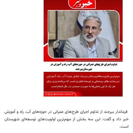
فرماندار بیرجند از تداوم اجرای طرح‌های عمرانی در حوزه‌های آب، راه و آموزش
خبر داد و گفت: این سه بخش از مهم‌ترین اولویت‌های توسعه‌ای شهرستان
است.