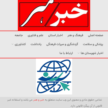
صفحه اصلی
فرهنگ و هنر
اخبار استان
علم و فناوری
جامعه
پزشکی و سلامت
گردشگری و میراث فرهنگی
یادداشت
کشاورزی
اخبار شهرستان ها
ارتباط با ما
تمامی حقوق مادی و معنوی این وب سایت متعلق به
خبر و هنر
می باشد و استفاده غیر
قانونی از آن پیگرد قانونی دارد.