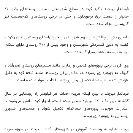
فرماندار بیرجند تأکید کرد: در سطح شهرستان، تمامی روستاهای بالای ۲۰
خانوار از نعمت برق برخوردارند و حتی در برخی روستاهای کم‌جمعیت نیز
گازرسانی انجام شده است.
ناصری یکی از چالش‌های مهم شهرستان را حوزه راه‌های روستایی عنوان کرد و
گفت: به دلیل گستردگی شهرستان و وجود بیش از ۴۰۰ روستای دارای سکنه،
نیاز به توسعه راه‌ها بسیار گسترده است.
وی افزود: برخی پروژه‌های قدیمی و زمان‌بر مانند مسیرهای روستای زمان‌آباد و
گیوک به بهره‌برداری رسیده‌اند، اما در برخی روستاها مانند قلعه کوه به دلیل
افزایش شدید هزینه‌ها، تکمیل برخی پروژه‌ها با تأخیر مواجه شده است.
فرماندار بیرجند با بیان اینکه هزینه احداث هر کیلومتر راه روستایی در سال
گذشته بین ۱۰ تا ۱۲ میلیارد تومان بوده است، اظهار کرد: تلاش می‌شود با
اعتبارات موجود، پروژه‌های نیمه‌تمام تکمیل شوند و مسیرهای ضروری
روستایی به بهره‌برداری برسند.
وی با اشاره به وضعیت آموزش در شهرستان گفت: بیرجند در حوزه سرانه