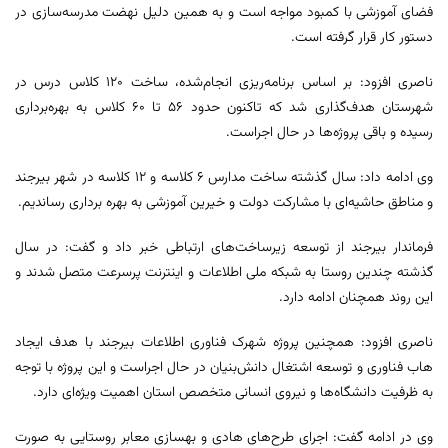
فضای آموزشی با کمبود مواجه است و به همین دلیل نهضت مدرسه‌سازی در
دستور کار قرار گرفته است.
ناصری افزود: بر اساس برنامه‌ریزی انجام‌شده، ساخت ۱۲۰ کلاس درس در
شهرستان هدف‌گذاری شد که تاکنون حدود ۵۶ تا ۶۰ کلاس به بهره‌برداری
رسیده و باقی پروژه‌ها در حال اجراست.
وی ادامه داد: سال گذشته ساخت مدارس ۶ کلاسه و ۱۲ کلاسه در شهر بیرجند
و مناطق حاشیه‌ای با مشارکت دولت و خیرین آموزشی به بهره برداری رساندیم.
فرماندار بیرجند از توسعه زیرساخت‌های ارتباطی خبر داد و گفت: در سال
گذشته چندین روستا به شبکه ملی اطلاعات و اینترنت پرسرعت متصل شدند و
این روند همچنان ادامه دارد.
ناصری افزود: همچنین پروژه شهرک فناوری اطلاعات بیرجند با هدف ایجاد
هاب فناوری و توسعه اشتغال دانش‌بنیان در حال اجراست و این پروژه با توجه
به ظرفیت دانشگاه‌ها و نیروی انسانی متخصص استان اهمیت ویژه‌ای دارد.
وی در ادامه گفت: اجرای طرح‌های هادی و بهسازی معابر روستایی به صورت