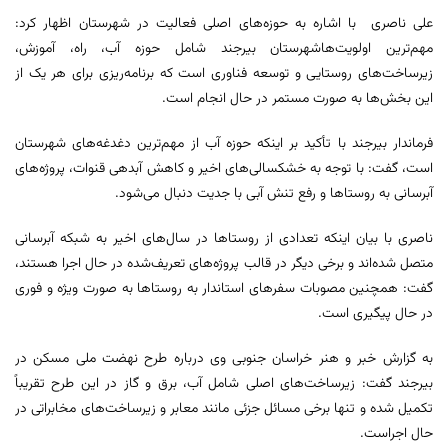
علی ناصری با اشاره به حوزه‌های اصلی فعالیت در شهرستان اظهار کرد:
مهم‌ترین اولویت‌هاشهرستان بیرجند شامل حوزه آب، راه، آموزش،
زیرساخت‌های روستایی و توسعه فناوری است که برنامه‌ریزی برای هر یک از
این بخش‌ها به صورت مستمر در حال انجام است.
فرماندار بیرجند با تأکید بر اینکه حوزه آب از مهم‌ترین دغدغه‌های شهرستان
است، گفت: با توجه به خشکسالی‌های اخیر و کاهش آبدهی قنوات، پروژه‌های
آبرسانی به روستاها و رفع تنش آبی با جدیت دنبال می‌شود.
ناصری با بیان اینکه تعدادی از روستاها در سال‌های اخیر به شبکه آبرسانی
متصل شده‌اند و برخی دیگر در قالب پروژه‌های تعریف‌شده در حال اجرا هستند،
گفت: همچنین مصوبات سفرهای استاندار به روستاها به صورت ویژه و فوری
در حال پیگیری است.
به گزارش خبر و هنر خراسان جنوبی وی درباره طرح نهضت ملی مسکن در
بیرجند گفت: زیرساخت‌های اصلی شامل آب، برق و گاز در این طرح تقریباً
تکمیل شده و تنها برخی مسائل جزئی مانند معابر و زیرساخت‌های مخابراتی در
حال اجراست.